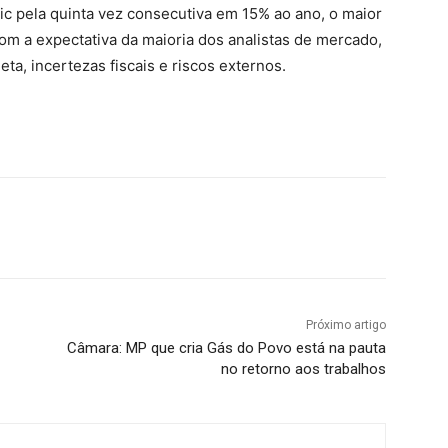
ic pela quinta vez consecutiva em 15% ao ano, o maior
om a expectativa da maioria dos analistas de mercado,
ta, incertezas fiscais e riscos externos.
Próximo artigo
Câmara: MP que cria Gás do Povo está na pauta
no retorno aos trabalhos