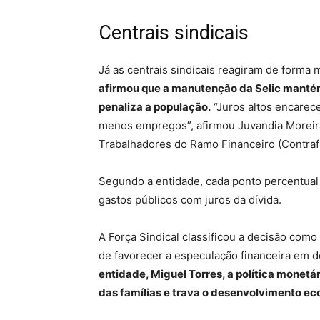
Centrais sindicais
Já as centrais sindicais reagiram de forma 
afirmou que a manutenção da Selic mantém 
penaliza a população.
“Juros altos encarec
menos empregos”, afirmou Juvandia Moreir
Trabalhadores do Ramo Financeiro (Contra
Segundo a entidade, cada ponto percentual 
gastos públicos com juros da dívida.
A Força Sindical classificou a decisão como
de favorecer a especulação financeira em d
entidade, Miguel Torres, a política monetár
das famílias e trava o desenvolvimento e