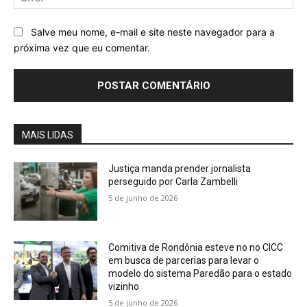
Salve meu nome, e-mail e site neste navegador para a
próxima vez que eu comentar.
MAIS LIDAS
Justiça manda prender jornalista
perseguido por Carla Zambelli
5 de junho de 2026
Comitiva de Rondônia esteve no no CICC
em busca de parcerias para levar o
modelo do sistema Paredão para o estado
vizinho
5 de junho de 2026