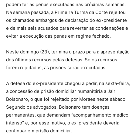
podem ter as penas executadas nas próximas semanas.
Na semana passada, a Primeira Turma da Corte rejeitou
os chamados embargos de declaração do ex-presidente
e de mais seis acusados para reverter as condenações e
evitar a execução das penas em regime fechado.
Neste domingo (23), termina o prazo para a apresentação
dos últimos recursos pelas defesas. Se os recursos
forem rejeitados, as prisões serão executadas.
A defesa do ex-presidente chegou a pedir, na sexta-feira,
a concessão de prisão domiciliar humanitária a Jair
Bolsonaro, o que foi rejeitado por Moraes neste sábado.
Segundo os advogados, Bolsonaro tem doenças
permanentes, que demandam “acompanhamento médico
intenso” e, por esse motivo, o ex-presidente deveria
continuar em prisão domiciliar.