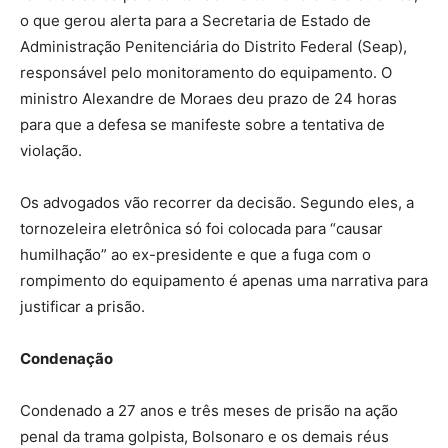
o que gerou alerta para a Secretaria de Estado de
Administração Penitenciária do Distrito Federal (Seap),
responsável pelo monitoramento do equipamento. O
ministro Alexandre de Moraes deu prazo de 24 horas
para que a defesa se manifeste sobre a tentativa de
violação.
Os advogados vão recorrer da decisão. Segundo eles, a
tornozeleira eletrônica só foi colocada para “causar
humilhação” ao ex-presidente e que a fuga com o
rompimento do equipamento é apenas uma narrativa para
justificar a prisão.
Condenação
Condenado a 27 anos e três meses de prisão na ação
penal da trama golpista, Bolsonaro e os demais réus