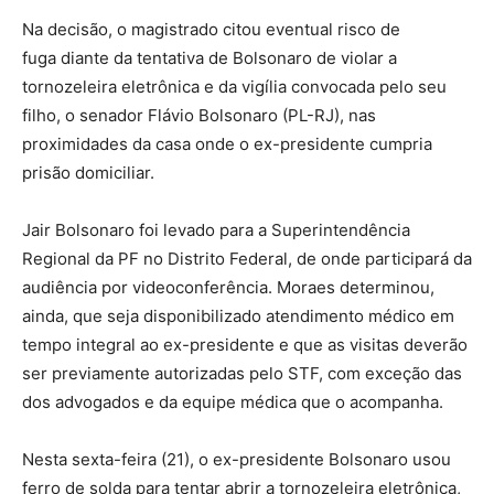
Na decisão, o magistrado citou eventual risco de
fuga diante da tentativa de Bolsonaro de violar a
tornozeleira eletrônica e da vigília convocada pelo seu
filho, o senador Flávio Bolsonaro (PL-RJ), nas
proximidades da casa onde o ex-presidente cumpria
prisão domiciliar.
Jair Bolsonaro foi levado para a Superintendência
Regional da PF no Distrito Federal, de onde participará da
audiência por videoconferência. Moraes determinou,
ainda, que seja disponibilizado atendimento médico em
tempo integral ao ex-presidente e que as visitas deverão
ser previamente autorizadas pelo STF, com exceção das
dos advogados e da equipe médica que o acompanha.
Nesta sexta-feira (21), o ex-presidente Bolsonaro usou
ferro de solda para tentar abrir a tornozeleira eletrônica,