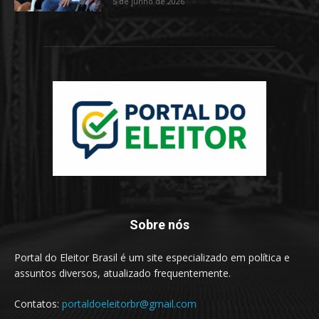
5 de junho de 2026
Sobre nós
Portal do Eleitor Brasil é um site especializado em política e
assuntos diversos, atualizado frequentemente.
Contatos:
portaldoeleitorbr@gmail.com