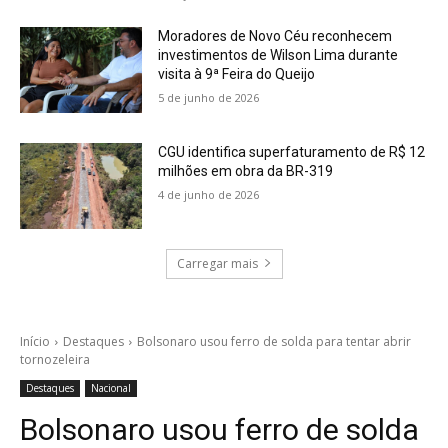
Moradores de Novo Céu reconhecem
investimentos de Wilson Lima durante
visita à 9ª Feira do Queijo
5 de junho de 2026
CGU identifica superfaturamento de R$ 12
milhões em obra da BR-319
4 de junho de 2026
Carregar mais