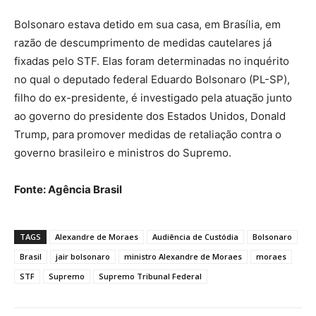
Bolsonaro estava detido em sua casa, em Brasília, em
razão de descumprimento de medidas cautelares já
fixadas pelo STF. Elas foram determinadas no inquérito
no qual o deputado federal Eduardo Bolsonaro (PL-SP),
filho do ex-presidente, é investigado pela atuação junto
ao governo do presidente dos Estados Unidos, Donald
Trump, para promover medidas de retaliação contra o
governo brasileiro e ministros do Supremo.
Fonte: Agência Brasil
TAGS
Alexandre de Moraes
Audiência de Custódia
Bolsonaro
Brasil
jair bolsonaro
ministro Alexandre de Moraes
moraes
STF
Supremo
Supremo Tribunal Federal