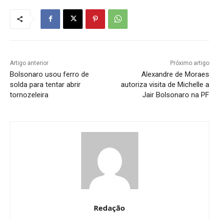
Artigo anterior
Próximo artigo
Bolsonaro usou ferro de
Alexandre de Moraes
solda para tentar abrir
autoriza visita de Michelle a
tornozeleira
Jair Bolsonaro na PF
Redação