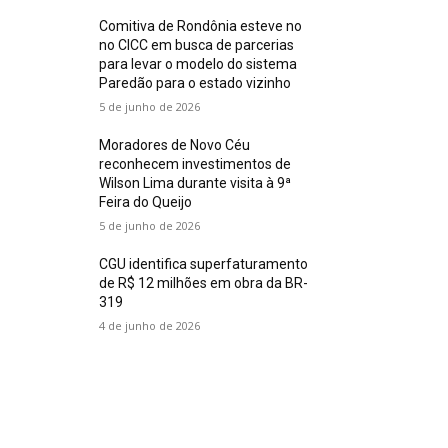
Comitiva de Rondônia esteve no
no CICC em busca de parcerias
para levar o modelo do sistema
Paredão para o estado vizinho
5 de junho de 2026
Moradores de Novo Céu
reconhecem investimentos de
Wilson Lima durante visita à 9ª
Feira do Queijo
5 de junho de 2026
CGU identifica superfaturamento
de R$ 12 milhões em obra da BR-
319
4 de junho de 2026