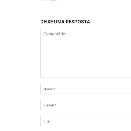
DEIXE UMA RESPOSTA
Comentário: