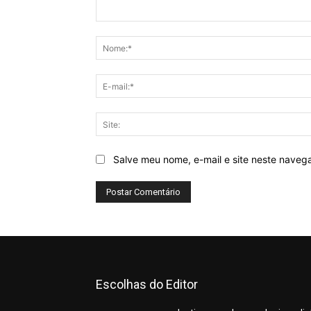
Comentário:
Salve meu nome, e-mail e site neste naveg
Escolhas do Editor