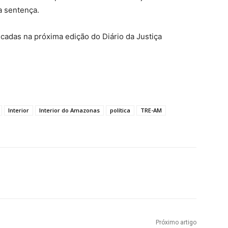
a sentença.
cadas na próxima edição do Diário da Justiça
Interior
Interior do Amazonas
política
TRE-AM
Próximo artigo