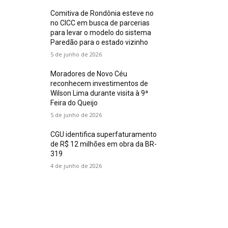
Comitiva de Rondônia esteve no
no CICC em busca de parcerias
para levar o modelo do sistema
Paredão para o estado vizinho
5 de junho de 2026
Moradores de Novo Céu
reconhecem investimentos de
Wilson Lima durante visita à 9ª
Feira do Queijo
5 de junho de 2026
CGU identifica superfaturamento
de R$ 12 milhões em obra da BR-
319
4 de junho de 2026