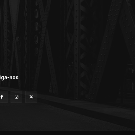
iga-nos