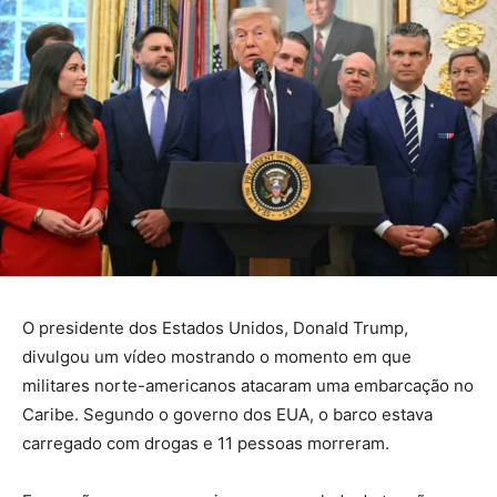
O presidente dos Estados Unidos, Donald Trump,
divulgou um vídeo mostrando o momento em que
militares norte-americanos atacaram uma embarcação no
Caribe. Segundo o governo dos EUA, o barco estava
carregado com drogas e 11 pessoas morreram.