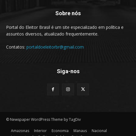
Sobre nós
Portal do Eleitor Brasil é um site especializado em política e
assuntos diversos, atualizado frequentemente.
Contatos:
portaldoeleitorbr@gmail.com
Siga-nos
© Newspaper WordPress Theme by TagDiv
Amazonas
Interior
Economia
Manaus
Nacional