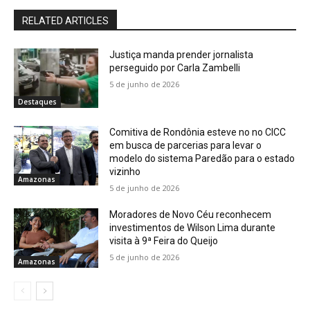
RELATED ARTICLES
Justiça manda prender jornalista
perseguido por Carla Zambelli
5 de junho de 2026
Destaques
Comitiva de Rondônia esteve no no CICC
em busca de parcerias para levar o
modelo do sistema Paredão para o estado
vizinho
Amazonas
5 de junho de 2026
Moradores de Novo Céu reconhecem
investimentos de Wilson Lima durante
visita à 9ª Feira do Queijo
5 de junho de 2026
Amazonas