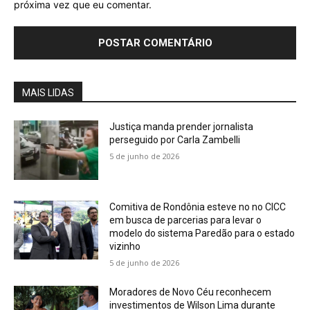
próxima vez que eu comentar.
MAIS LIDAS
Justiça manda prender jornalista
perseguido por Carla Zambelli
5 de junho de 2026
Comitiva de Rondônia esteve no no CICC
em busca de parcerias para levar o
modelo do sistema Paredão para o estado
vizinho
5 de junho de 2026
Moradores de Novo Céu reconhecem
investimentos de Wilson Lima durante