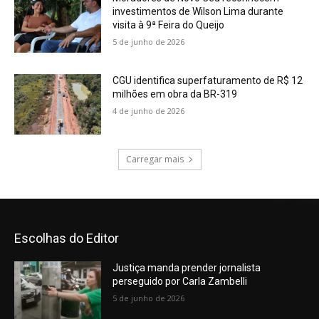
Escolhas do Editor
Justiça manda prender jornalista
perseguido por Carla Zambelli
5 de junho de 2026