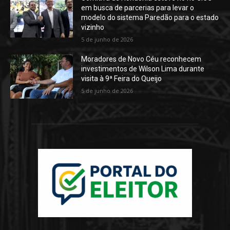
em busca de parcerias para levar o
modelo do sistema Paredão para o estado
vizinho
5 de junho de 2026
Moradores de Novo Céu reconhecem
investimentos de Wilson Lima durante
visita à 9ª Feira do Queijo
5 de junho de 2026