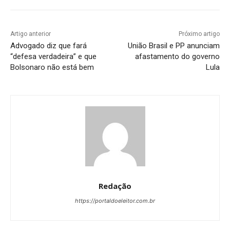
Artigo anterior
Próximo artigo
Advogado diz que fará
União Brasil e PP anunciam
“defesa verdadeira” e que
afastamento do governo
Bolsonaro não está bem
Lula
Redação
https://portaldoeleitor.com.br