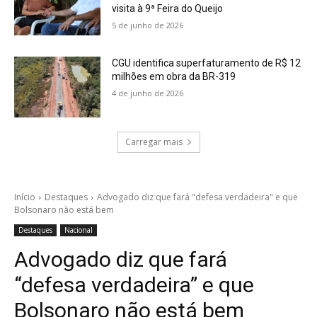
visita à 9ª Feira do Queijo
5 de junho de 2026
CGU identifica superfaturamento de R$ 12
milhões em obra da BR-319
4 de junho de 2026
Carregar mais