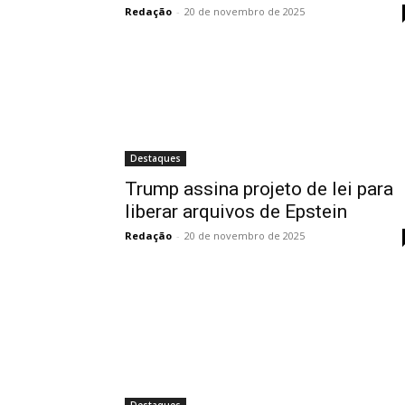
Redação
-
20 de novembro de 2025
Destaques
Trump assina projeto de lei para
liberar arquivos de Epstein
Redação
-
20 de novembro de 2025