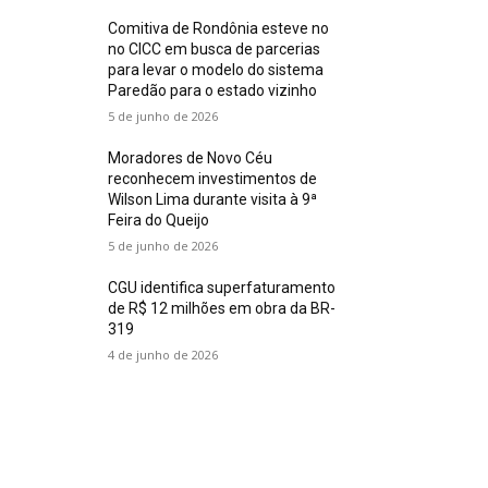
Comitiva de Rondônia esteve no
no CICC em busca de parcerias
para levar o modelo do sistema
Paredão para o estado vizinho
5 de junho de 2026
Moradores de Novo Céu
reconhecem investimentos de
Wilson Lima durante visita à 9ª
Feira do Queijo
5 de junho de 2026
CGU identifica superfaturamento
de R$ 12 milhões em obra da BR-
319
4 de junho de 2026