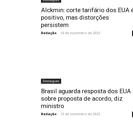
Destaques
Alckmin: corte tarifário dos EUA 
positivo, mas distorções
persistem
Redação
-
16 de novembro de 2025
Destaques
Brasil aguarda resposta dos EUA
sobre proposta de acordo, diz
ministro
Redação
-
13 de novembro de 2025