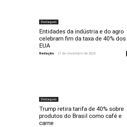
Destaques
Entidades da indústria e do agro
celebram fim da taxa de 40% dos
EUA
Redação
-
21 de novembro de 2025
Destaques
Trump retira tarifa de 40% sobre
produtos do Brasil como café e
carne