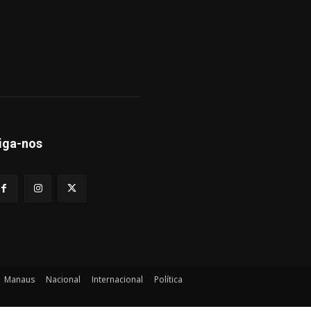
iga-nos
Manaus
Nacional
Internacional
Política