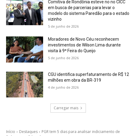
Comitiva de Rondônia esteve no no CICC
em busca de parcerias para levar o
modelo do sistema Paredão para o estado
vizinho
5 de junho de 2026
Moradores de Novo Céu reconhecem
investimentos de Wilson Lima durante
visita à 9ª Feira do Queijo
5 de junho de 2026
CGU identifica superfaturamento de R$ 12
milhões em obra da BR-319
4 de junho de 2026
Carregar mais