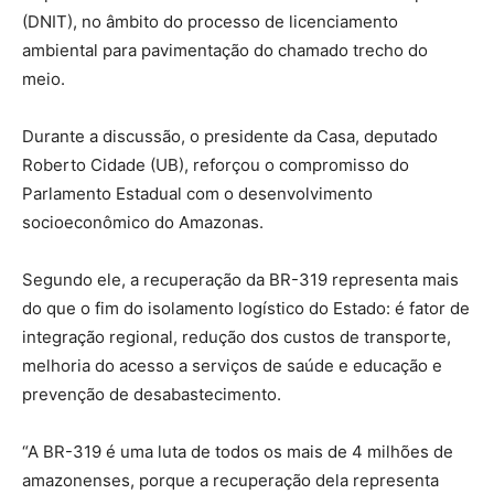
(DNIT), no âmbito do processo de licenciamento
ambiental para pavimentação do chamado trecho do
meio.
Durante a discussão, o presidente da Casa, deputado
Roberto Cidade (UB), reforçou o compromisso do
Parlamento Estadual com o desenvolvimento
socioeconômico do Amazonas.
Segundo ele, a recuperação da BR-319 representa mais
do que o fim do isolamento logístico do Estado: é fator de
integração regional, redução dos custos de transporte,
melhoria do acesso a serviços de saúde e educação e
prevenção de desabastecimento.
“A BR-319 é uma luta de todos os mais de 4 milhões de
amazonenses, porque a recuperação dela representa