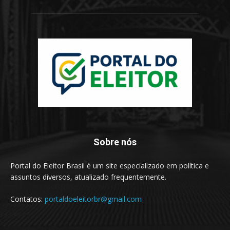
Sobre nós
Portal do Eleitor Brasil é um site especializado em política e
assuntos diversos, atualizado frequentemente.
Contatos:
portaldoeleitorbr@gmail.com