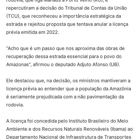
repercutiram a decisão do Tribunal de Contas da União
(TCU), que reconheceu a importância estratégica da
estrada e rejeitou proposta que tentava anular a licença
prévia emitida em 2022.
“Acho que é um passo que nos aproxima das obras de
recuperação dessa estrada essencial para o povo do
Amazonas”, afirmou o deputado Adjuto Afonso (UB).
Ele destacou que, na decisão, os ministros mantiveram a
licença prévia ao entender que a população da Amazônia
é seriamente prejudicada com a não pavimentação da
rodovia.
A licença foi concedida pelo Instituto Brasileiro do Meio
Ambiente e dos Recursos Naturais Renováveis (Ibama) ao
Departamento Nacional de Infraestrutura de Transportes