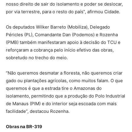
nosso direito de sair do isolamento e poder se deslocar,
por via terrestre, para o resto do país”, afirmou Cidade.
Os deputados Wilker Barreto (Mobiliza), Delegado
Péricles (PL), Comandante Dan (Podemos) e Rozenha
(PMB) também manifestaram apoio à decisão do TCU e
reforçaram a cobrança pelo início efetivo das obras,
sobretudo no trecho do meio.
“Não queremos desmatar a floresta, não queremos criar
gado ou plantações agrícolas, como muitos falam. O que
queremos é que a estrada tire o Amazonas do
isolamento, permitindo que a produção do Polo Industrial
de Manaus (PIM) e do interior seja escoada com mais
facilidade”, destacou Rozenha.
Obras na BR-319