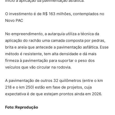
início à aplicação da pavimentação asfáltica.
O investimento é de R$ 163 milhões, contemplados no
Novo PAC
No empreendimento, a autarquia utiliza a técnica da
aplicação do rachão uma camada composta por pedras,
brita e areia que antecede a pavimentação asfáltica. Esse
método é resistente, tem alta densidade e dá mais
firmeza à pavimentação para suportar o peso dos
veículos que vão circular na rodovia.
A pavimentação de outros 32 quilômetros (entre o km
218 e o km 250) estão em fase de projetos, cuja
expectativa é de que estejam prontos ainda em 2026.
Foto: Reprodução