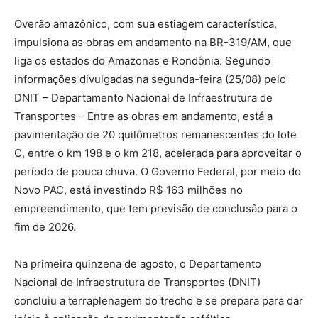
Overão amazônico, com sua estiagem característica,
impulsiona as obras em andamento na BR-319/AM, que
liga os estados do Amazonas e Rondônia. Segundo
informações divulgadas na segunda-feira (25/08) pelo
DNIT – Departamento Nacional de Infraestrutura de
Transportes – Entre as obras em andamento, está a
pavimentação de 20 quilômetros remanescentes do lote
C, entre o km 198 e o km 218, acelerada para aproveitar o
período de pouca chuva. O Governo Federal, por meio do
Novo PAC, está investindo R$ 163 milhões no
empreendimento, que tem previsão de conclusão para o
fim de 2026.
Na primeira quinzena de agosto, o Departamento
Nacional de Infraestrutura de Transportes (DNIT)
concluiu a terraplenagem do trecho e se prepara para dar