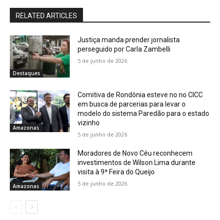
RELATED ARTICLES
Justiça manda prender jornalista
perseguido por Carla Zambelli
5 de junho de 2026
Destaques
Comitiva de Rondônia esteve no no CICC
em busca de parcerias para levar o
modelo do sistema Paredão para o estado
vizinho
Amazonas
5 de junho de 2026
Moradores de Novo Céu reconhecem
investimentos de Wilson Lima durante
visita à 9ª Feira do Queijo
5 de junho de 2026
Amazonas