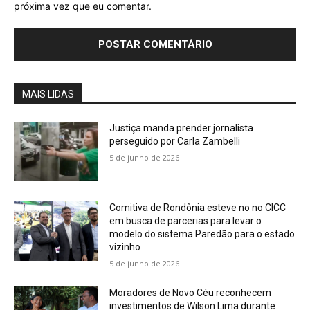
próxima vez que eu comentar.
MAIS LIDAS
Justiça manda prender jornalista
perseguido por Carla Zambelli
5 de junho de 2026
Comitiva de Rondônia esteve no no CICC
em busca de parcerias para levar o
modelo do sistema Paredão para o estado
vizinho
5 de junho de 2026
Moradores de Novo Céu reconhecem
investimentos de Wilson Lima durante