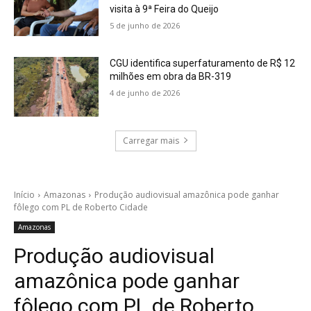
visita à 9ª Feira do Queijo
5 de junho de 2026
CGU identifica superfaturamento de R$ 12
milhões em obra da BR-319
4 de junho de 2026
Carregar mais