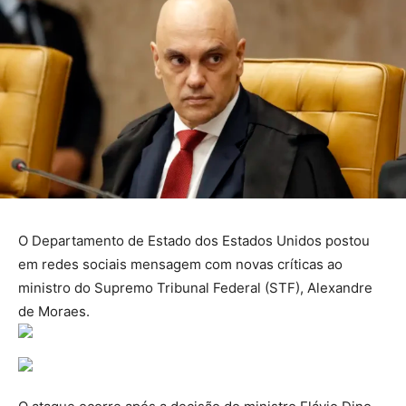
O Departamento de Estado dos Estados Unidos postou
em redes sociais mensagem com novas críticas ao
ministro do Supremo Tribunal Federal (STF), Alexandre
de Moraes.