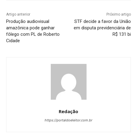
Artigo anterior
Próximo artigo
Produção audiovisual
STF decide a favor da União
amazônica pode ganhar
em disputa previdenciária de
fôlego com PL de Roberto
R$ 131 bi
Cidade
Redação
https://portaldoeleitor.com.br