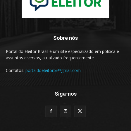
Sobre nós
Portal do Eleitor Brasil é um site especializado em política e
assuntos diversos, atualizado frequentemente.
Contatos:
portaldoeleitorbr@gmail.com
Siga-nos