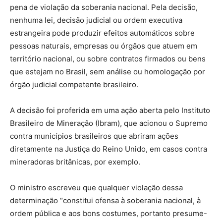
pena de violação da soberania nacional. Pela decisão,
nenhuma lei, decisão judicial ou ordem executiva
estrangeira pode produzir efeitos automáticos sobre
pessoas naturais, empresas ou órgãos que atuem em
território nacional, ou sobre contratos firmados ou bens
que estejam no Brasil, sem análise ou homologação por
órgão judicial competente brasileiro.
A decisão foi proferida em uma ação aberta pelo Instituto
Brasileiro de Mineração (Ibram), que acionou o Supremo
contra municípios brasileiros que abriram ações
diretamente na Justiça do Reino Unido, em casos contra
mineradoras britânicas, por exemplo.
O ministro escreveu que qualquer violação dessa
determinação “constitui ofensa à soberania nacional, à
ordem pública e aos bons costumes, portanto presume-