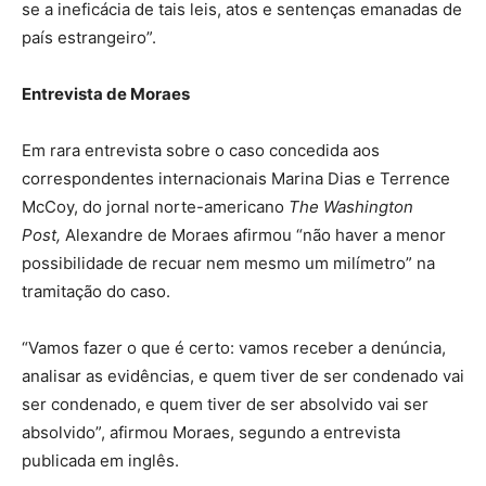
se a ineficácia de tais leis, atos e sentenças emanadas de
país estrangeiro”.
Entrevista de Moraes
Em rara entrevista sobre o caso concedida aos
correspondentes internacionais Marina Dias e Terrence
McCoy, do jornal norte-americano
The Washington
Post,
Alexandre de Moraes afirmou “não haver a menor
possibilidade de recuar nem mesmo um milímetro” na
tramitação do caso.
“Vamos fazer o que é certo: vamos receber a denúncia,
analisar as evidências, e quem tiver de ser condenado vai
ser condenado, e quem tiver de ser absolvido vai ser
absolvido”, afirmou Moraes, segundo a entrevista
publicada em inglês.