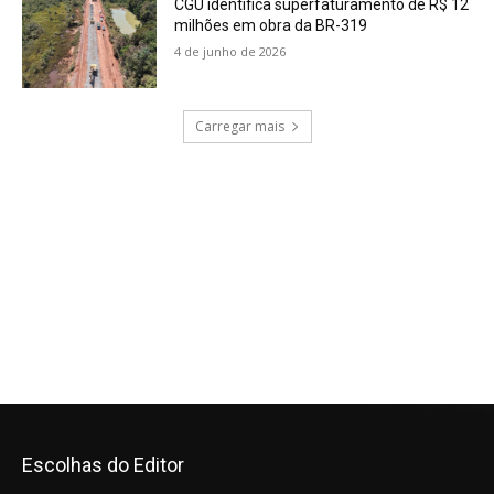
Escolhas do Editor