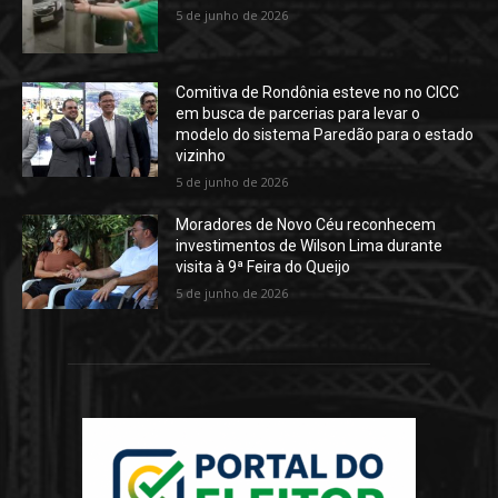
5 de junho de 2026
Comitiva de Rondônia esteve no no CICC
em busca de parcerias para levar o
modelo do sistema Paredão para o estado
vizinho
5 de junho de 2026
Moradores de Novo Céu reconhecem
investimentos de Wilson Lima durante
visita à 9ª Feira do Queijo
5 de junho de 2026