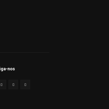
iga-nos