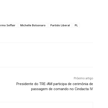
rmo Seffair
Michelle Bolsonaro
Partido Liberal
PL
Próximo artigo
Presidente do TRE-AM participa de cerimônia de
passagem de comando no Cindacta IV