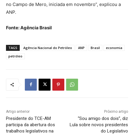
no Campo de Mero, iniciada em novembro”, explicou a
ANP.
Fonte: Agência Brasil
TAGS
Agência Nacional do Petróleo
ANP
Brasil
economia
petróleo
Artigo anterior
Próximo artigo
Presidente do TCE-AM
“Sou amigo dos dois”, diz
participa da abertura dos
Lula sobre novos presidentes
trabalhos legislativos na
do Legislativo