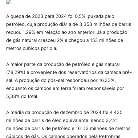
A queda de 2023 para 2024 foi 0,5%, puxada pelo
petróleo, cuja produção diária de 3,358 milhões de barris
recuou 1,29% em relação ao ano anterior. Já a produção
de gás natural cresceu 2% e chegou a 153 milhões de
metros cúbicos por dia.
A maior parte da produção de petróleo e gás natural
(78,29%) é proveniente dos reservatórios da camada pré-
sal. A produção do pós-sal respondeu por 16,33%,
enquanto os campos em terra foram responsáveis por
5,38% do total.
A média da produção de dezembro de 2024 foi 4,435
milhões de barris de óleo equivalente, sendo 3,421
milhões de barris de petróleo e 161,13 milhões de metros
cúbicos de gás. Os campos operados pela Petrobras,