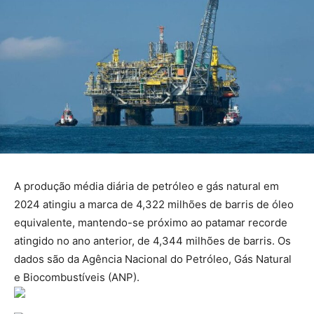
A produção média diária de petróleo e gás natural em
2024 atingiu a marca de 4,322 milhões de barris de óleo
equivalente, mantendo-se próximo ao patamar recorde
atingido no ano anterior, de 4,344 milhões de barris. Os
dados são da Agência Nacional do Petróleo, Gás Natural
e Biocombustíveis (ANP).