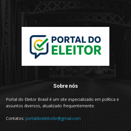
Sobre nós
Portal do Eleitor Brasil é um site especializado em política e
assuntos diversos, atualizado frequentemente.
Contatos:
portaldoeleitorbr@gmail.com