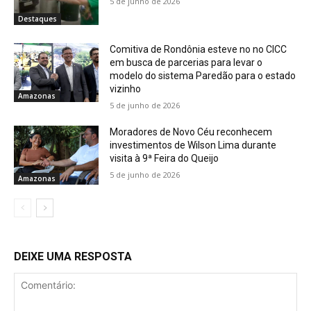
5 de junho de 2026
Destaques
Comitiva de Rondônia esteve no no CICC
em busca de parcerias para levar o
modelo do sistema Paredão para o estado
vizinho
Amazonas
5 de junho de 2026
Moradores de Novo Céu reconhecem
investimentos de Wilson Lima durante
visita à 9ª Feira do Queijo
5 de junho de 2026
Amazonas
DEIXE UMA RESPOSTA