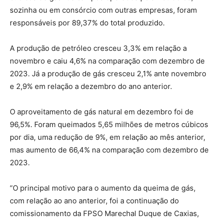
sozinha ou em consórcio com outras empresas, foram
responsáveis por 89,37% do total produzido.
A produção de petróleo cresceu 3,3% em relação a
novembro e caiu 4,6% na comparação com dezembro de
2023. Já a produção de gás cresceu 2,1% ante novembro
e 2,9% em relação a dezembro do ano anterior.
O aproveitamento de gás natural em dezembro foi de
96,5%. Foram queimados 5,65 milhões de metros cúbicos
por dia, uma redução de 9%, em relação ao mês anterior,
mas aumento de 66,4% na comparação com dezembro de
2023.
“O principal motivo para o aumento da queima de gás,
com relação ao ano anterior, foi a continuação do
comissionamento da FPSO Marechal Duque de Caxias,