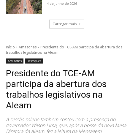
4 de junho de 2026
Carregar mais