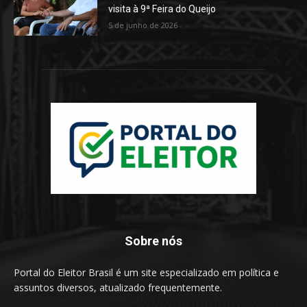
visita à 9ª Feira do Queijo
5 de junho de 2026
Sobre nós
Portal do Eleitor Brasil é um site especializado em política e
assuntos diversos, atualizado frequentemente.