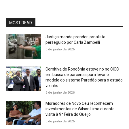
MOST READ
Justiça manda prender jornalista
perseguido por Carla Zambelli
5 de junho de 2026
Comitiva de Rondônia esteve no no CICC
em busca de parcerias para levar o
modelo do sistema Paredão para o estado
vizinho
5 de junho de 2026
Moradores de Novo Céu reconhecem
investimentos de Wilson Lima durante
visita à 9ª Feira do Queijo
5 de junho de 2026