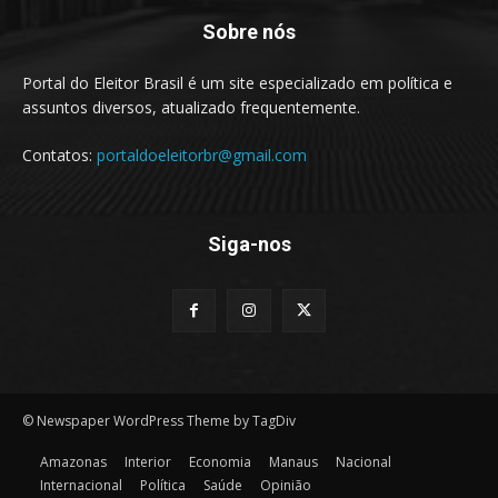
Sobre nós
Portal do Eleitor Brasil é um site especializado em política e
assuntos diversos, atualizado frequentemente.
Contatos:
portaldoeleitorbr@gmail.com
Siga-nos
© Newspaper WordPress Theme by TagDiv
Amazonas
Interior
Economia
Manaus
Nacional
Internacional
Política
Saúde
Opinião