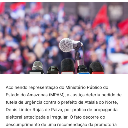
Acolhendo representação do Ministério Público do
Estado do Amazonas (MPAM), a Justiça deferiu pedido de
tutela de urgência contra o prefeito de Atalaia do Norte,
Denis Linder Rojas de Paiva, por prática de propaganda
eleitoral antecipada e irregular. O fato decorre do
descumprimento de uma recomendação da promotoria