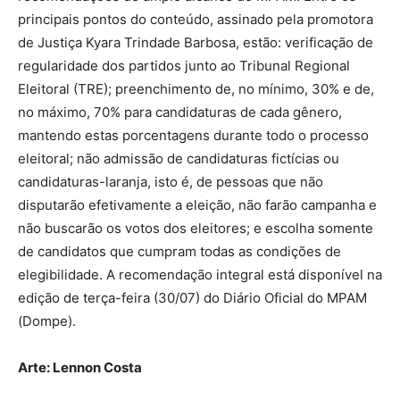
principais pontos do conteúdo, assinado pela promotora
de Justiça Kyara Trindade Barbosa, estão: verificação de
regularidade dos partidos junto ao Tribunal Regional
Eleitoral (TRE); preenchimento de, no mínimo, 30% e de,
no máximo, 70% para candidaturas de cada gênero,
mantendo estas porcentagens durante todo o processo
eleitoral; não admissão de candidaturas fictícias ou
candidaturas-laranja, isto é, de pessoas que não
disputarão efetivamente a eleição, não farão campanha e
não buscarão os votos dos eleitores; e escolha somente
de candidatos que cumpram todas as condições de
elegibilidade. A recomendação integral está disponível na
edição de terça-feira (30/07) do Diário Oficial do MPAM
(Dompe).
Arte: Lennon Costa