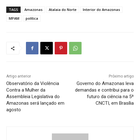
TAGS
Amazonas
Atalaia do Norte
Interior do Amazonas
MPAM
política
Artigo anterior
Próximo artigo
Observatório da Violência
Governo do Amazonas leva
Contra a Mulher da
demandas e contribui para o
Assembleia Legislativa do
futuro da ciência na 5ª
Amazonas será lançado em
CNCTI, em Brasília
agosto