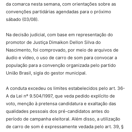
da comarca nesta semana, com orientações sobre as
convenções partidárias agendadas para o próximo
sábado (03/08).
Na decisão judicial, com base em representação do
promotor de Justiça Dimaikon Dellon Silva do
Nascimento, foi comprovado, por meio de arquivos de
áudio e vídeo, o uso de carro de som para convocar a
população para a convenção organizada pelo partido
União Brasil, sigla do gestor municipal.
A conduta excedeu os limites estabelecidos pelo art. 36-
A da Lei nº 9.504/1997, que veda pedido explícito de
voto, menção à pretensa candidatura e exaltação das
qualidades pessoais dos pré-candidatos antes do
período de campanha eleitoral. Além disso, a utilização
de carro de som é expressamente vedada pelo art. 39, §