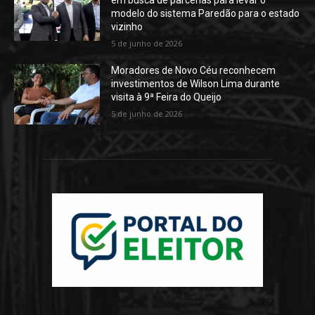
em busca de parcerias para levar o
modelo do sistema Paredão para o estado
vizinho
5 de junho de 2026
Moradores de Novo Céu reconhecem
investimentos de Wilson Lima durante
visita à 9ª Feira do Queijo
5 de junho de 2026