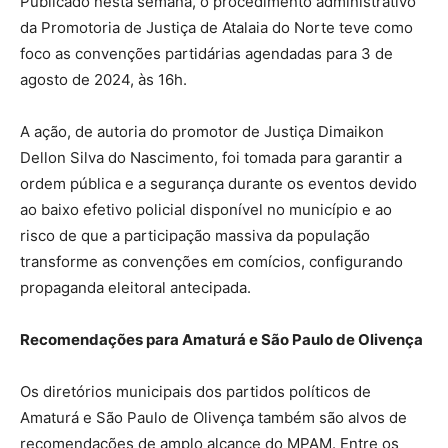
Publicado nesta semana, o procedimento administrativo
da Promotoria de Justiça de Atalaia do Norte teve como
foco as convenções partidárias agendadas para 3 de
agosto de 2024, às 16h.
A ação, de autoria do promotor de Justiça Dimaikon
Dellon Silva do Nascimento, foi tomada para garantir a
ordem pública e a segurança durante os eventos devido
ao baixo efetivo policial disponível no município e ao
risco de que a participação massiva da população
transforme as convenções em comícios, configurando
propaganda eleitoral antecipada.
Recomendações para Amaturá e São Paulo de Olivença
Os diretórios municipais dos partidos políticos de
Amaturá e São Paulo de Olivença também são alvos de
recomendações de amplo alcance do MPAM. Entre os