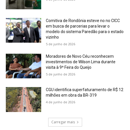
Comitiva de Rondônia esteve no no CICC
em busca de parcerias para levar o
modelo do sistema Paredão para o estado
vizinho
5 de junho de 2026
Moradores de Novo Céu reconhecem
investimentos de Wilson Lima durante
visita à 9ª Feira do Queijo
5 de junho de 2026
CGU identifica superfaturamento de R$ 12
milhões em obra da BR-319
4 de junho de 2026
Carregar mais