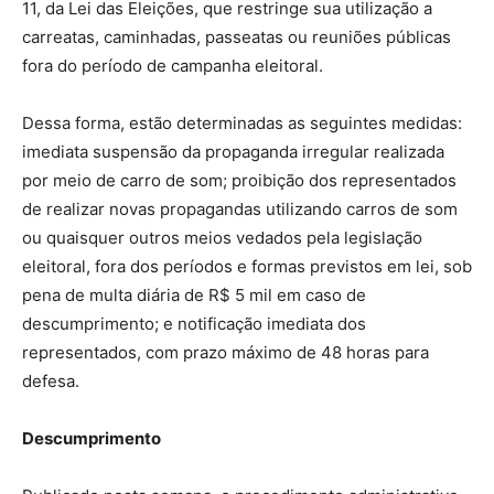
11, da Lei das Eleições, que restringe sua utilização a
carreatas, caminhadas, passeatas ou reuniões públicas
fora do período de campanha eleitoral.
Dessa forma, estão determinadas as seguintes medidas:
imediata suspensão da propaganda irregular realizada
por meio de carro de som; proibição dos representados
de realizar novas propagandas utilizando carros de som
ou quaisquer outros meios vedados pela legislação
eleitoral, fora dos períodos e formas previstos em lei, sob
pena de multa diária de R$ 5 mil em caso de
descumprimento; e notificação imediata dos
representados, com prazo máximo de 48 horas para
defesa.
Descumprimento