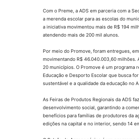
Com o Preme, a ADS em parceria com a Sec
a merenda escolar para as escolas do munic
a iniciativa movimentou mais de R$ 194 mil
atendendo mais de 200 mil alunos.
Por meio do Promove, foram entregues, em 
movimentando R$ 46.040.003,60 milhões. A 
20 municípios. O Promove é um programa re
Educação e Desporto Escolar que busca for
sustentável e a qualidade da educação no 
As Feiras de Produtos Regionais da ADS fa
desenvolvimento social, garantindo a comer
benefícios para famílias de produtores da a
edições na capital e no interior, sendo 14