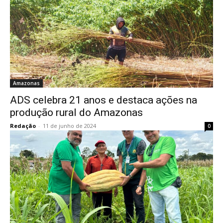
Amazonas
ADS celebra 21 anos e destaca ações na
produção rural do Amazonas
Redação
-
11 de junho de 2024
0