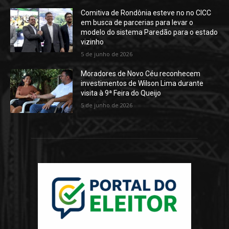
Comitiva de Rondônia esteve no no CICC
em busca de parcerias para levar o
modelo do sistema Paredão para o estado
vizinho
5 de junho de 2026
Moradores de Novo Céu reconhecem
investimentos de Wilson Lima durante
visita à 9ª Feira do Queijo
5 de junho de 2026