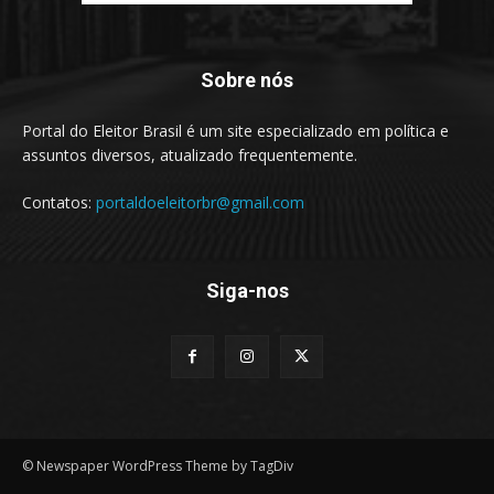
Sobre nós
Portal do Eleitor Brasil é um site especializado em política e
assuntos diversos, atualizado frequentemente.
Contatos:
portaldoeleitorbr@gmail.com
Siga-nos
© Newspaper WordPress Theme by TagDiv