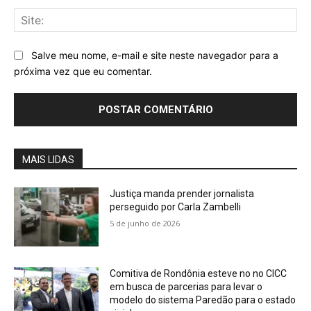
Sit
Salve meu nome, e-mail e site neste navegador para a
próxima vez que eu comentar.
MAIS LIDAS
Justiça manda prender jornalista
perseguido por Carla Zambelli
5 de junho de 2026
Comitiva de Rondônia esteve no no CICC
em busca de parcerias para levar o
modelo do sistema Paredão para o estado