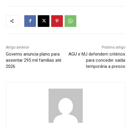
Artigo anterior
Próximo artigo
Governo anuncia plano para
AGU e MJ defendem critérios
assentar 295 mil famílias até
para conceder saída
2026
temporária a presos