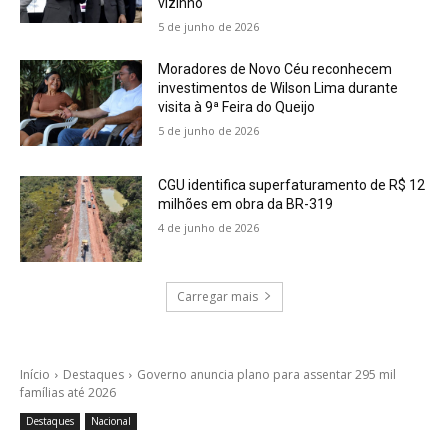
vizinho
5 de junho de 2026
Moradores de Novo Céu reconhecem
investimentos de Wilson Lima durante
visita à 9ª Feira do Queijo
5 de junho de 2026
CGU identifica superfaturamento de R$ 12
milhões em obra da BR-319
4 de junho de 2026
Carregar mais