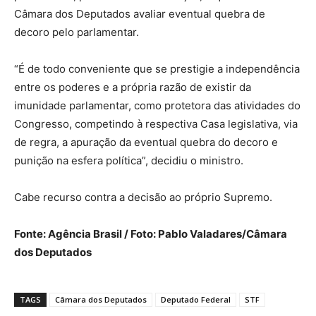
Câmara dos Deputados avaliar eventual quebra de
decoro pelo parlamentar.
“É de todo conveniente que se prestigie a independência
entre os poderes e a própria razão de existir da
imunidade parlamentar, como protetora das atividades do
Congresso, competindo à respectiva Casa legislativa, via
de regra, a apuração da eventual quebra do decoro e
punição na esfera política”, decidiu o ministro.
Cabe recurso contra a decisão ao próprio Supremo.
Fonte: Agência Brasil / Foto: Pablo Valadares/Câmara
dos Deputados
TAGS
Câmara dos Deputados
Deputado Federal
STF