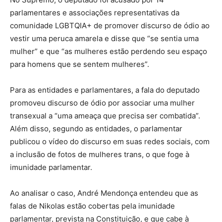
parlamentares e associações representativas da
comunidade LGBTQIA+ de promover discurso de ódio ao
vestir uma peruca amarela e disse que “se sentia uma
mulher” e que “as mulheres estão perdendo seu espaço
para homens que se sentem mulheres”.
Para as entidades e parlamentares, a fala do deputado
promoveu discurso de ódio por associar uma mulher
transexual a “uma ameaça que precisa ser combatida”.
Além disso, segundo as entidades, o parlamentar
publicou o vídeo do discurso em suas redes sociais, com
a inclusão de fotos de mulheres trans, o que foge à
imunidade parlamentar.
Ao analisar o caso, André Mendonça entendeu que as
falas de Nikolas estão cobertas pela imunidade
parlamentar, prevista na Constituição, e que cabe à