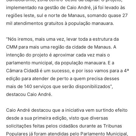
implementado na gestão de Caio André, já foi levado às
regiões leste, sul e norte de Manaus, somando quase 27
mil atendimentos gratuitos à população manauara.
“Nós iremos, mais uma vez, levar toda a estrutura da
CMM para mais uma região da cidade de Manaus. A
intenção do projeto é aproximar cada vez mais o
parlamento municipal, da população manauara. E a
Câmara Cidadã é um sucesso, e por isso vamos para a 4ª
edição para atender de perto a quem precisa desses
mais de 140 serviços que serão disponibilizados”,
destacou Caio André.
Caio André destacou que a iniciativa vem surtindo efeito
desde a sua primeira edição, visto que diversas
solicitações feitas pelos cidadãos durante as Tribunas
Populares já foram atendidas pelo Parlamento Municipal,