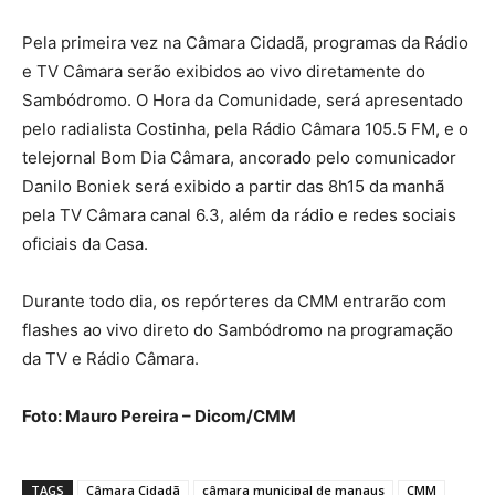
Pela primeira vez na Câmara Cidadã, programas da Rádio
e TV Câmara serão exibidos ao vivo diretamente do
Sambódromo. O Hora da Comunidade, será apresentado
pelo radialista Costinha, pela Rádio Câmara 105.5 FM, e o
telejornal Bom Dia Câmara, ancorado pelo comunicador
Danilo Boniek será exibido a partir das 8h15 da manhã
pela TV Câmara canal 6.3, além da rádio e redes sociais
oficiais da Casa.
Durante todo dia, os repórteres da CMM entrarão com
flashes ao vivo direto do Sambódromo na programação
da TV e Rádio Câmara.
Foto: Mauro Pereira – Dicom/CMM
TAGS
Câmara Cidadã
câmara municipal de manaus
CMM