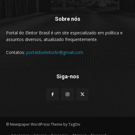
Sobre nós
Portal do Eleitor Brasil é um site especializado em política e
assuntos diversos, atualizado frequentemente.
Contatos:
portaldoeleitorbr@gmail.com
Siga-nos
© Newspaper WordPress Theme by TagDiv