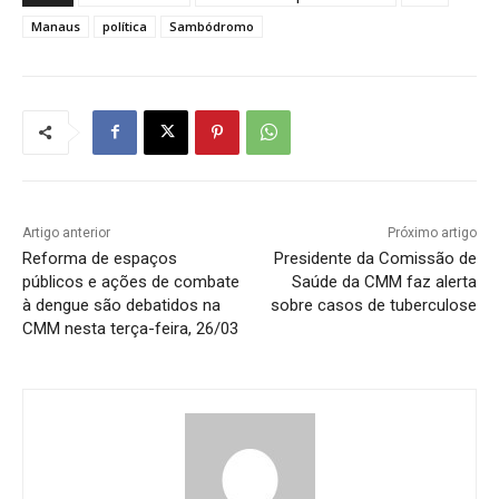
Manaus
política
Sambódromo
Artigo anterior
Próximo artigo
Reforma de espaços
Presidente da Comissão de
públicos e ações de combate
Saúde da CMM faz alerta
à dengue são debatidos na
sobre casos de tuberculose
CMM nesta terça-feira, 26/03