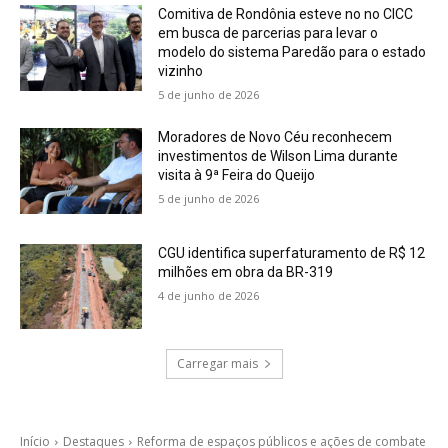
Comitiva de Rondônia esteve no no CICC
em busca de parcerias para levar o
modelo do sistema Paredão para o estado
vizinho
5 de junho de 2026
Moradores de Novo Céu reconhecem
investimentos de Wilson Lima durante
visita à 9ª Feira do Queijo
5 de junho de 2026
CGU identifica superfaturamento de R$ 12
milhões em obra da BR-319
4 de junho de 2026
Carregar mais