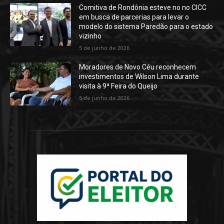
Comitiva de Rondônia esteve no no CICC
em busca de parcerias para levar o
modelo do sistema Paredão para o estado
vizinho
5 de junho de 2026
Moradores de Novo Céu reconhecem
investimentos de Wilson Lima durante
visita à 9ª Feira do Queijo
5 de junho de 2026