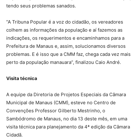
tendo seus problemas sanados.
“A Tribuna Popular é a voz do cidadão, os vereadores
colhem as informações da população e aí fazemos as
indicações, os requerimentos e encaminhamos para a
Prefeitura de Manaus e, assim, solucionamos diversos
problemas. E é isso que a CMM faz, chega cada vez mais
perto da população manauara”, finalizou Caio André.
Visita técnica
A equipe da Diretoria de Projetos Especiais da Câmara
Municipal de Manaus (CMM), esteve no Centro de
Convenções Professor Gilberto Mestrinho, o
Sambódromo de Manaus, no dia 13 deste mês, em uma
visita técnica para planejamento da 4ª edição da Câmara
Cidadã.