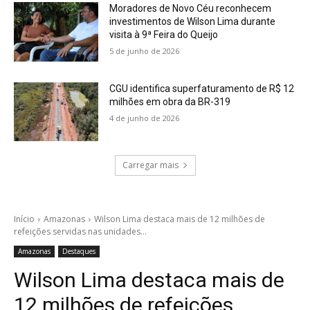
Moradores de Novo Céu reconhecem
investimentos de Wilson Lima durante
visita à 9ª Feira do Queijo
5 de junho de 2026
CGU identifica superfaturamento de R$ 12
milhões em obra da BR-319
4 de junho de 2026
Carregar mais