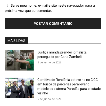
Salve meu nome, e-mail e site neste navegador para a
próxima vez que eu comentar.
MAIS LIDAS
Justiça manda prender jornalista
perseguido por Carla Zambelli
5 de junho de 2026
Comitiva de Rondônia esteve no no CICC
em busca de parcerias para levar o
modelo do sistema Paredão para o estado
vizinho
5 de junho de 2026