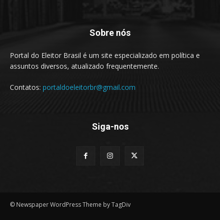
Sobre nós
Portal do Eleitor Brasil é um site especializado em política e
assuntos diversos, atualizado frequentemente.
Contatos:
portaldoeleitorbr@gmail.com
Siga-nos
© Newspaper WordPress Theme by TagDiv