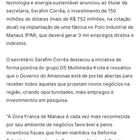
tecnologia e energia sustentável anunciou ao titular da
secretaria, Serafim Corrêa, o investimento de 150
milhões de dólares (mais de R$ 752 milhões, na cotação
atual) na implantação de uma fábrica no Polo Industrial de
Manaus (PIM), que deverá gerar 3 mil empregos diretos e
indiretos.
O secretário Serafim Corrêa destacou a iniciativa de
forma positiva do grupo DS Multimedia Kiota e ressaltou
que o Governo do Amazonas está de portas abertas para
receber todos aqueles que projetam novos negócios na
região, criando oportunidades, mais empregos e
investimentos em pesquisa.
“A Zona Franca de Manaus é cada vez mais reconhecida
por seu ambiente de negócios favorável e pelos
incentivos fiscais que foram mantidos na Reforma