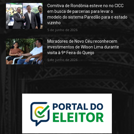
Comitiva de Rondônia esteve no no CICC
em busca de parcerias para levar o
modelo do sistema Paredão para o estado
vizinho
5 de junho de 2026
Moradores de Novo Céu reconhecem
investimentos de Wilson Lima durante
visita à 9ª Feira do Queijo
5 de junho de 2026