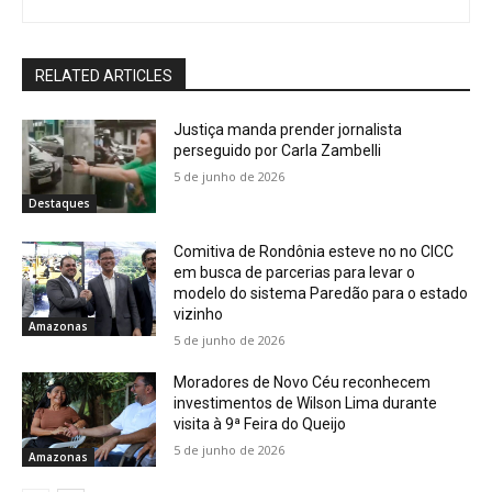
RELATED ARTICLES
Justiça manda prender jornalista
perseguido por Carla Zambelli
5 de junho de 2026
Destaques
Comitiva de Rondônia esteve no no CICC
em busca de parcerias para levar o
modelo do sistema Paredão para o estado
vizinho
Amazonas
5 de junho de 2026
Moradores de Novo Céu reconhecem
investimentos de Wilson Lima durante
visita à 9ª Feira do Queijo
5 de junho de 2026
Amazonas