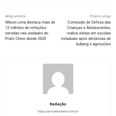
Artigo anterior
Próximo artigo
Wilson Lima destaca mais de
Comissão de Defesa das
12 milhões de refeições
Crianças e Adolescentes,
servidas nas unidades do
realiza visitas em escolas
Prato Cheio desde 2020
estaduais após denúncias de
bullying e agressões
Redação
https://portaldoeleitor.com.br