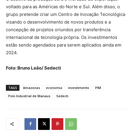
voltado para as Américas do Norte e Sul. Além disso, o
grupo pretende criar um Centro de Inovação Tecnológica
visando o desenvolvimento de novos produtos e a
concepção de projetos oriundos por transferência
internacional de tecnologia própria. Os investimentos
estão sendo agendados para serem aplicados ainda em
2024.
Foto: Bruno Leão/ Sedecti
TAGS
Amazonas
economia
investimento
PIM
Polo Industrial de Manaus
Sedecti