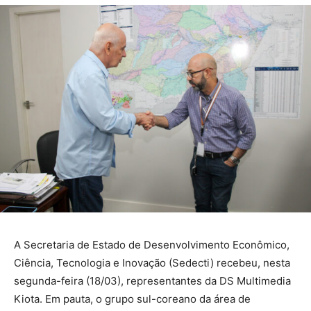
A Secretaria de Estado de Desenvolvimento Econômico,
Ciência, Tecnologia e Inovação (Sedecti) recebeu, nesta
segunda-feira (18/03), representantes da DS Multimedia
Kiota. Em pauta, o grupo sul-coreano da área de