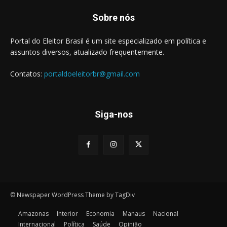
Sobre nós
Portal do Eleitor Brasil é um site especializado em política e
assuntos diversos, atualizado frequentemente.
Contatos:
portaldoeleitorbr@gmail.com
Siga-nos
© Newspaper WordPress Theme by TagDiv
Amazonas
Interior
Economia
Manaus
Nacional
Internacional
Política
Saúde
Opinião