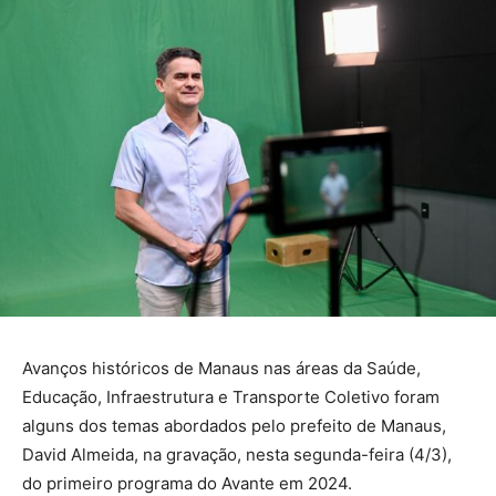
Avanços históricos de Manaus nas áreas da Saúde,
Educação, Infraestrutura e Transporte Coletivo foram
alguns dos temas abordados pelo prefeito de Manaus,
David Almeida, na gravação, nesta segunda-feira (4/3),
do primeiro programa do Avante em 2024.