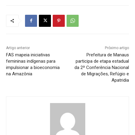
Artigo anterior
Próximo artigo
FAS mapeia iniciativas
Prefeitura de Manaus
femininas indígenas para
participa de etapa estadual
impulsionar a bioeconomia
da 2ª Conferência Nacional
na Amazônia
de Migrações, Refúgio e
Apatridia