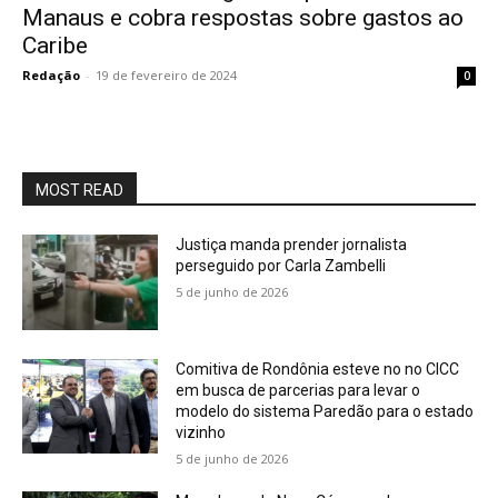
Manaus e cobra respostas sobre gastos ao
Caribe
Redação
-
19 de fevereiro de 2024
0
MOST READ
Justiça manda prender jornalista
perseguido por Carla Zambelli
5 de junho de 2026
Comitiva de Rondônia esteve no no CICC
em busca de parcerias para levar o
modelo do sistema Paredão para o estado
vizinho
5 de junho de 2026