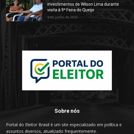
investimentos de Wilson Lima durante
visita à 9ª Feira do Queijo
5 de junho de 2026
Sobre nós
Portal do Eleitor Brasil é um site especializado em política e
assuntos diversos, atualizado frequentemente.