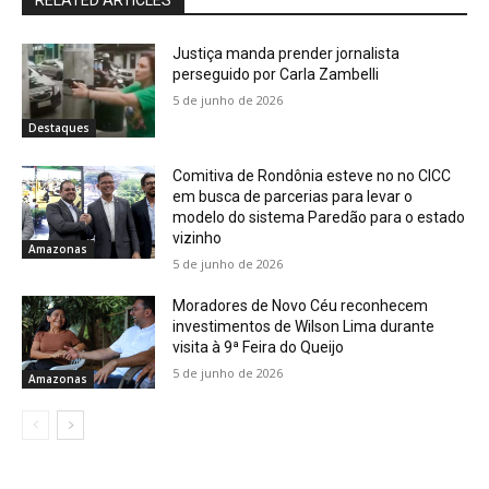
Justiça manda prender jornalista
perseguido por Carla Zambelli
5 de junho de 2026
Destaques
Comitiva de Rondônia esteve no no CICC
em busca de parcerias para levar o
modelo do sistema Paredão para o estado
vizinho
Amazonas
5 de junho de 2026
Moradores de Novo Céu reconhecem
investimentos de Wilson Lima durante
visita à 9ª Feira do Queijo
5 de junho de 2026
Amazonas