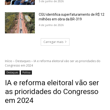
5 de junho de 2026
CGU identifica superfaturamento de R$ 12
milhões em obra da BR-319
4 de junho de 2026
Carregar mais