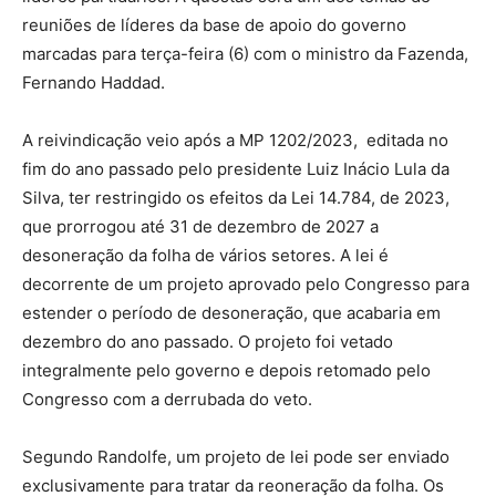
reuniões de líderes da base de apoio do governo
marcadas para terça-feira (6) com o ministro da Fazenda,
Fernando Haddad.
A reivindicação veio após a MP 1202/2023, editada no
fim do ano passado pelo presidente Luiz Inácio Lula da
Silva, ter restringido os efeitos da Lei 14.784, de 2023,
que prorrogou até 31 de dezembro de 2027 a
desoneração da folha de vários setores. A lei é
decorrente de um projeto aprovado pelo Congresso para
estender o período de desoneração, que acabaria em
dezembro do ano passado. O projeto foi vetado
integralmente pelo governo e depois retomado pelo
Congresso com a derrubada do veto.
Segundo Randolfe, um projeto de lei pode ser enviado
exclusivamente para tratar da reoneração da folha. Os