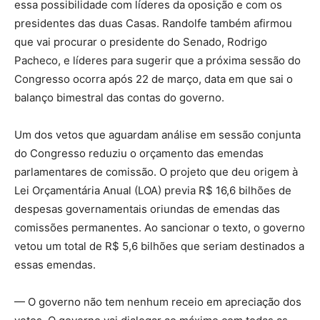
essa possibilidade com líderes da oposição e com os
presidentes das duas Casas. Randolfe também afirmou
que vai procurar o presidente do Senado, Rodrigo
Pacheco, e líderes para sugerir que a próxima sessão do
Congresso ocorra após 22 de março, data em que sai o
balanço bimestral das contas do governo.
Um dos vetos que aguardam análise em sessão conjunta
do Congresso reduziu o orçamento das emendas
parlamentares de comissão. O projeto que deu origem à
Lei Orçamentária Anual (LOA) previa R$ 16,6 bilhões de
despesas governamentais oriundas de emendas das
comissões permanentes. Ao sancionar o texto, o governo
vetou um total de R$ 5,6 bilhões que seriam destinados a
essas emendas.
— O governo não tem nenhum receio em apreciação dos