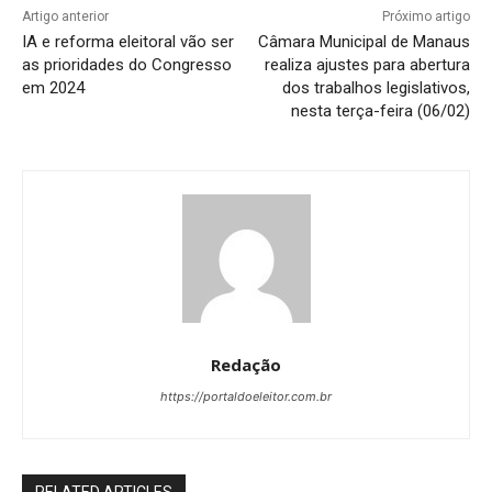
Artigo anterior
Próximo artigo
IA e reforma eleitoral vão ser
Câmara Municipal de Manaus
as prioridades do Congresso
realiza ajustes para abertura
em 2024
dos trabalhos legislativos,
nesta terça-feira (06/02)
Redação
https://portaldoeleitor.com.br
RELATED ARTICLES