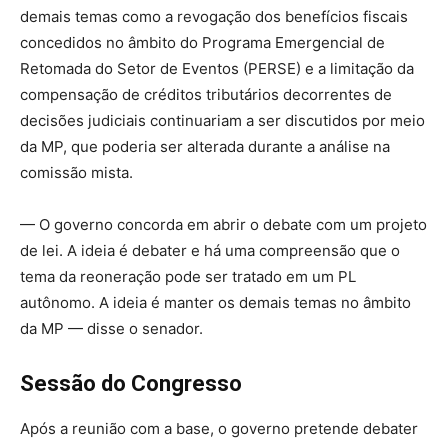
demais temas como a revogação dos benefícios fiscais
concedidos no âmbito do Programa Emergencial de
Retomada do Setor de Eventos (PERSE) e a limitação da
compensação de créditos tributários decorrentes de
decisões judiciais continuariam a ser discutidos por meio
da MP, que poderia ser alterada durante a análise na
comissão mista.
— O governo concorda em abrir o debate com um projeto
de lei. A ideia é debater e há uma compreensão que o
tema da reoneração pode ser tratado em um PL
autônomo. A ideia é manter os demais temas no âmbito
da MP — disse o senador.
Sessão do Congresso
Após a reunião com a base, o governo pretende debater