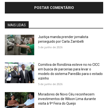
MAIS LIDAS
Justiça manda prender jornalista
perseguido por Carla Zambelli
5 de junho de 2026
Comitiva de Rondônia esteve no no CICC
em busca de parcerias para levar o
modelo do sistema Paredão para o estado
vizinho
5 de junho de 2026
Moradores de Novo Céu reconhecem
investimentos de Wilson Lima durante
visita à 9ª Feira do Queijo