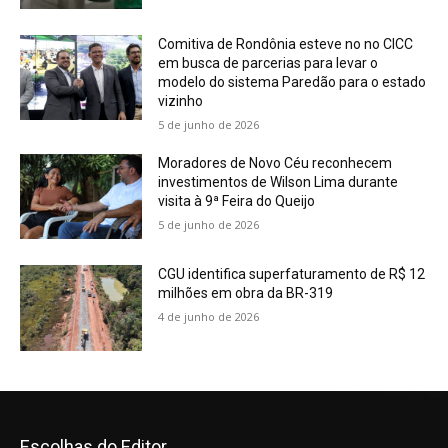
Comitiva de Rondônia esteve no no CICC
em busca de parcerias para levar o
modelo do sistema Paredão para o estado
vizinho
5 de junho de 2026
Moradores de Novo Céu reconhecem
investimentos de Wilson Lima durante
visita à 9ª Feira do Queijo
5 de junho de 2026
CGU identifica superfaturamento de R$ 12
milhões em obra da BR-319
4 de junho de 2026
Escolhas do Editor