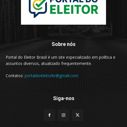
Sobre nós
Portal do Eleitor Brasil é um site especializado em política e
assuntos diversos, atualizado frequentemente.
Contatos:
portaldoeleitorbr@gmail.com
Siga-nos