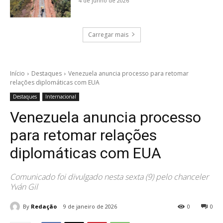
4 de junho de 2026
Carregar mais