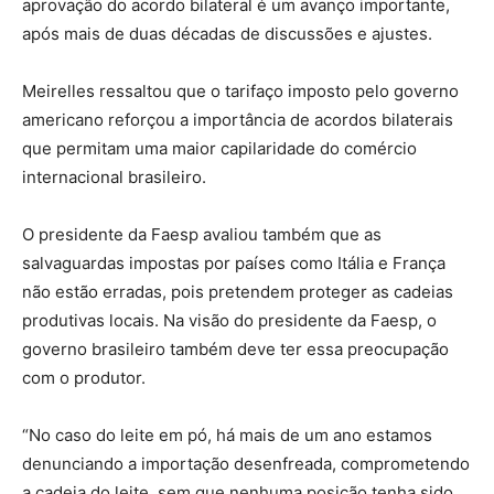
aprovação do acordo bilateral é um avanço importante,
após mais de duas décadas de discussões e ajustes.
Meirelles ressaltou que o tarifaço imposto pelo governo
americano reforçou a importância de acordos bilaterais
que permitam uma maior capilaridade do comércio
internacional brasileiro.
O presidente da Faesp avaliou também que as
salvaguardas impostas por países como Itália e França
não estão erradas, pois pretendem proteger as cadeias
produtivas locais. Na visão do presidente da Faesp, o
governo brasileiro também deve ter essa preocupação
com o produtor.
“No caso do leite em pó, há mais de um ano estamos
denunciando a importação desenfreada, comprometendo
a cadeia do leite, sem que nenhuma posição tenha sido