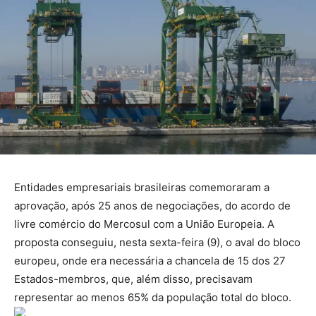
Entidades empresariais brasileiras comemoraram a
aprovação, após 25 anos de negociações, do acordo de
livre comércio do Mercosul com a União Europeia. A
proposta conseguiu, nesta sexta-feira (9), o aval do bloco
europeu, onde era necessária a chancela de 15 dos 27
Estados-membros, que, além disso, precisavam
representar ao menos 65% da população total do bloco.