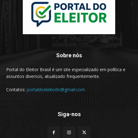
Sobre nós
Portal do Eleitor Brasil é um site especializado em política e
assuntos diversos, atualizado frequentemente.
Contatos:
portaldoeleitorbr@gmail.com
Siga-nos