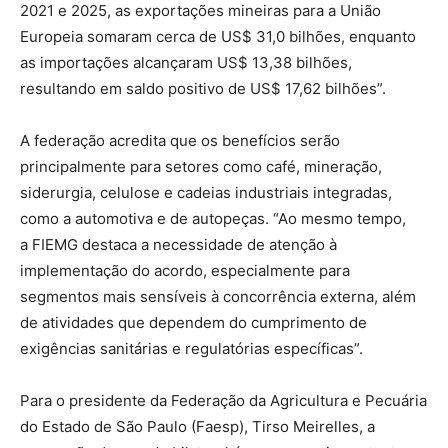
2021 e 2025, as exportações mineiras para a União
Europeia somaram cerca de US$ 31,0 bilhões, enquanto
as importações alcançaram US$ 13,38 bilhões,
resultando em saldo positivo de US$ 17,62 bilhões”.
A federação acredita que os benefícios serão
principalmente para setores como café, mineração,
siderurgia, celulose e cadeias industriais integradas,
como a automotiva e de autopeças. “Ao mesmo tempo,
a FIEMG destaca a necessidade de atenção à
implementação do acordo, especialmente para
segmentos mais sensíveis à concorrência externa, além
de atividades que dependem do cumprimento de
exigências sanitárias e regulatórias específicas”.
Para o presidente da Federação da Agricultura e Pecuária
do Estado de São Paulo (Faesp), Tirso Meirelles, a