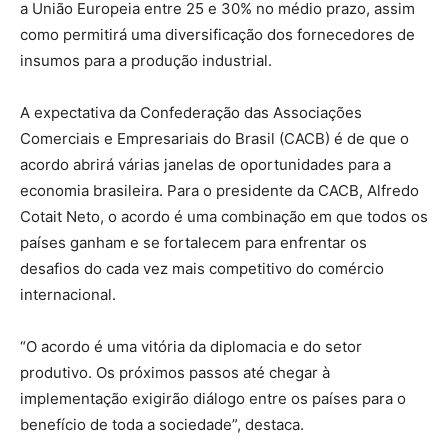
a União Europeia entre 25 e 30% no médio prazo, assim
como permitirá uma diversificação dos fornecedores de
insumos para a produção industrial.
A expectativa da Confederação das Associações
Comerciais e Empresariais do Brasil (CACB) é de que o
acordo abrirá várias janelas de oportunidades para a
economia brasileira. Para o presidente da CACB, Alfredo
Cotait Neto, o acordo é uma combinação em que todos os
países ganham e se fortalecem para enfrentar os
desafios do cada vez mais competitivo do comércio
internacional.
“O acordo é uma vitória da diplomacia e do setor
produtivo. Os próximos passos até chegar à
implementação exigirão diálogo entre os países para o
benefício de toda a sociedade”, destaca.