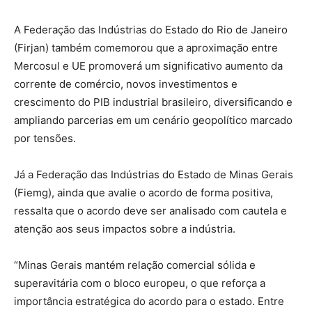
A Federação das Indústrias do Estado do Rio de Janeiro
(Firjan) também comemorou que a aproximação entre
Mercosul e UE promoverá um significativo aumento da
corrente de comércio, novos investimentos e
crescimento do PIB industrial brasileiro, diversificando e
ampliando parcerias em um cenário geopolítico marcado
por tensões.
Já a Federação das Indústrias do Estado de Minas Gerais
(Fiemg), ainda que avalie o acordo de forma positiva,
ressalta que o acordo deve ser analisado com cautela e
atenção aos seus impactos sobre a indústria.
“Minas Gerais mantém relação comercial sólida e
superavitária com o bloco europeu, o que reforça a
importância estratégica do acordo para o estado. Entre