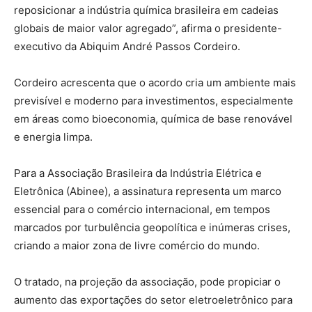
reposicionar a indústria química brasileira em cadeias
globais de maior valor agregado”, afirma o presidente-
executivo da Abiquim André Passos Cordeiro.
Cordeiro acrescenta que o acordo cria um ambiente mais
previsível e moderno para investimentos, especialmente
em áreas como bioeconomia, química de base renovável
e energia limpa.
Para a Associação Brasileira da Indústria Elétrica e
Eletrônica (Abinee), a assinatura representa um marco
essencial para o comércio internacional, em tempos
marcados por turbulência geopolítica e inúmeras crises,
criando a maior zona de livre comércio do mundo.
O tratado, na projeção da associação, pode propiciar o
aumento das exportações do setor eletroeletrônico para