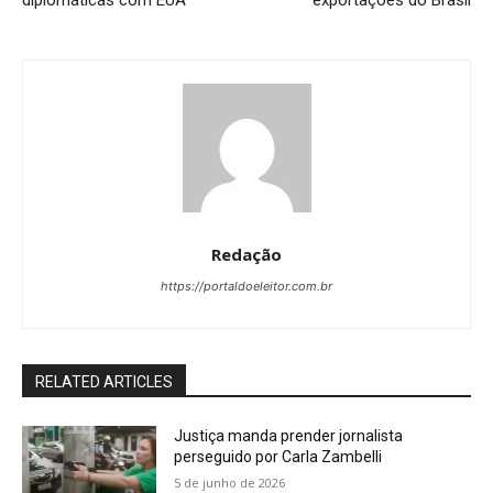
Redação
https://portaldoeleitor.com.br
RELATED ARTICLES
Justiça manda prender jornalista
perseguido por Carla Zambelli
5 de junho de 2026