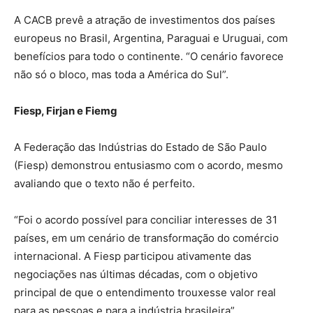
A CACB prevê a atração de investimentos dos países
europeus no Brasil, Argentina, Paraguai e Uruguai, com
benefícios para todo o continente. “O cenário favorece
não só o bloco, mas toda a América do Sul”.
Fiesp, Firjan e Fiemg
A Federação das Indústrias do Estado de São Paulo
(Fiesp) demonstrou entusiasmo com o acordo, mesmo
avaliando que o texto não é perfeito.
“Foi o acordo possível para conciliar interesses de 31
países, em um cenário de transformação do comércio
internacional. A Fiesp participou ativamente das
negociações nas últimas décadas, com o objetivo
principal de que o entendimento trouxesse valor real
para as pessoas e para a indústria brasileira”.