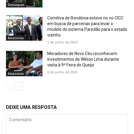
Destaques
Comitiva de Rondônia esteve no no CICC
em busca de parcerias para levar o
modelo do sistema Paredão para o estado
vizinho
Amazonas
5 de junho de 2026
Moradores de Novo Céu reconhecem
investimentos de Wilson Lima durante
visita à 9ª Feira do Queijo
5 de junho de 2026
Amazonas
DEIXE UMA RESPOSTA