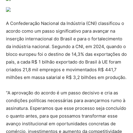
A Confederação Nacional da Indústria (CNI) classificou o
acordo como um passo significativo para avançar na
inserção internacional do Brasil e para o fortalecimento
da indústria nacional. Segundo a CNI, em 2024, quando o
bloco europeu foi o destino de 14,3% das exportações do
país, a cada R$ 1 bilhão exportado do Brasil à UE foram
criados 21,8 mil empregos e movimentados R$ 441,7
milhões em massa salarial e R$ 3,2 bilhões em produção.
“A aprovação do acordo é um passo decisivo e cria as
condições políticas necessárias para avançarmos rumo à
assinatura. Esperamos que esse processo seja concluído
o quanto antes, para que possamos transformar esse
avanço institucional em oportunidades concretas de
comércio, investimentos e aumento da competitividade