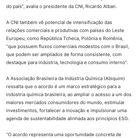
do país”, avalia o presidente da CNI, Ricardo Alban.
A CNI também vê potencial de intensificação das
relações comerciais e produtivas com países do Leste
Europeu, como República Tcheca, Polônia e Romênia,
“que possuem fluxos comerciais modestos com o Brasil,
que podem ser ampliados de forma consistente, com
destaque para indústria, tecnologia e consumo interno”.
A Associação Brasileira da Indústria Química (Abiquim)
ressalta que o acordo é um marco estratégico para a
indústria química brasileira, ao ampliar o acesso a um dos
maiores mercados consumidores do mundo, estimular
investimentos, fortalecer a inovação e impulsionar uma
agenda de sustentabilidade alinhada aos princípios ESG.
“O acordo representa uma oportunidade concreta de