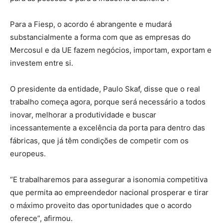
Para a Fiesp, o acordo é abrangente e mudará
substancialmente a forma com que as empresas do
Mercosul e da UE fazem negócios, importam, exportam e
investem entre si.
O presidente da entidade, Paulo Skaf, disse que o real
trabalho começa agora, porque será necessário a todos
inovar, melhorar a produtividade e buscar
incessantemente a excelência da porta para dentro das
fábricas, que já têm condições de competir com os
europeus.
“E trabalharemos para assegurar a isonomia competitiva
que permita ao empreendedor nacional prosperar e tirar
o máximo proveito das oportunidades que o acordo
oferece”, afirmou.