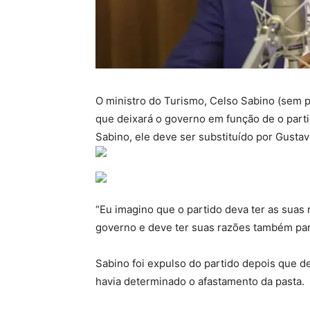
O ministro do Turismo, Celso Sabino (sem pa
que deixará o governo em função de o parti
Sabino, ele deve ser substituído por Gustav
“Eu imagino que o partido deva ter as suas 
governo e deve ter suas razões também par
Sabino foi expulso do partido depois que d
havia determinado o afastamento da pasta.