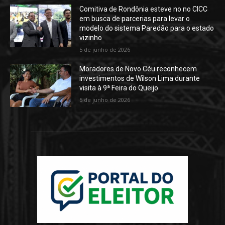
Comitiva de Rondônia esteve no no CICC
em busca de parcerias para levar o
modelo do sistema Paredão para o estado
vizinho
5 de junho de 2026
Moradores de Novo Céu reconhecem
investimentos de Wilson Lima durante
visita à 9ª Feira do Queijo
5 de junho de 2026