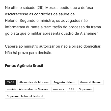
No último sábado (29), Moraes pediu que a defesa
esclarecesse as condições de saúde de
Heleno. Segundo o ministro, os advogados não
informaram durante a tramitação do processo da trama
golpista que o militar apresenta quadro de Alzheimer.
Caberá ao ministro autorizar ou não a prisão domiciliar.
Não há prazo para decisão.
Fonte: Agência Brasil
TAGS
Alexandre de Moraes
Augusto Heleno
General Heleno
ministro Alexandre de Moraes
moraes
STF
Supremo
Supremo Tribunal Federal