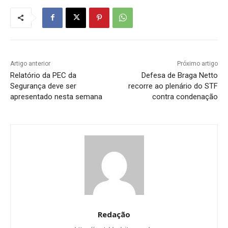
Artigo anterior
Próximo artigo
Relatório da PEC da
Defesa de Braga Netto
Segurança deve ser
recorre ao plenário do STF
apresentado nesta semana
contra condenação
Redação