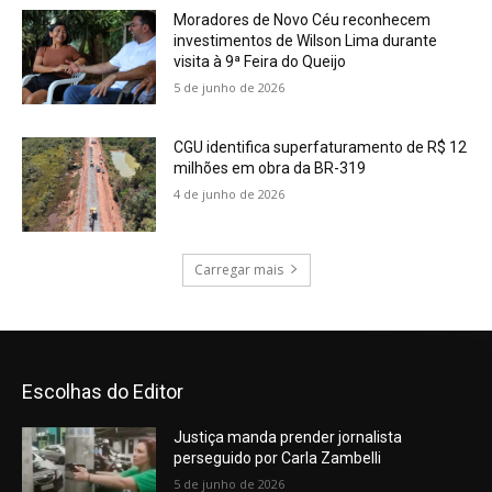
Escolhas do Editor
Justiça manda prender jornalista
perseguido por Carla Zambelli
5 de junho de 2026