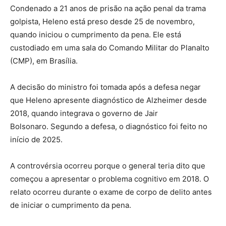
Condenado a 21 anos de prisão na ação penal da trama
golpista, Heleno está preso desde 25 de novembro,
quando iniciou o cumprimento da pena. Ele está
custodiado em uma sala do Comando Militar do Planalto
(CMP), em Brasília.
A decisão do ministro foi tomada após a defesa negar
que Heleno apresente diagnóstico de Alzheimer desde
2018, quando integrava o governo de Jair
Bolsonaro. Segundo a defesa, o diagnóstico foi feito no
início de 2025.
A controvérsia ocorreu porque o general teria dito que
começou a apresentar o problema cognitivo em 2018. O
relato ocorreu durante o exame de corpo de delito antes
de iniciar o cumprimento da pena.