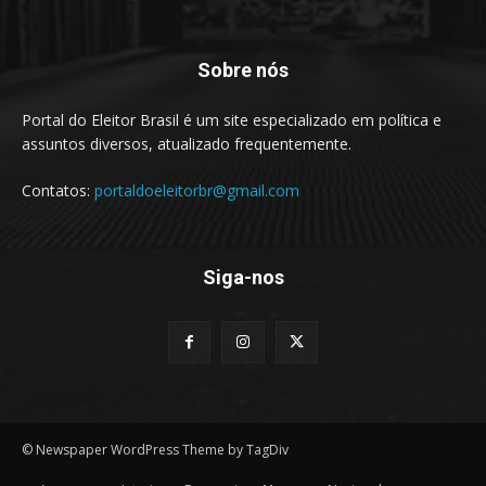
Sobre nós
Portal do Eleitor Brasil é um site especializado em política e
assuntos diversos, atualizado frequentemente.
Contatos:
portaldoeleitorbr@gmail.com
Siga-nos
© Newspaper WordPress Theme by TagDiv