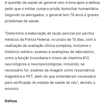
A questão da saúde do general veio à tona após a defesa
pedir que o militar cumpra prisão domiciliar humanitária.
Segundo os advogados, o general tem 78 anos e graves
problemas de saúde.
“Determino a elaboração de laudo pericial por peritos
médicos da Polícia Federal, no prazo de 15 dias, com a
realização de avaliação clínica completa, inclusive o
histórico médico, exames e avaliações de laboratório,
como a função tireoidiana e níveis de vitamina B12,
neurológicos e neuropsicológicas, incluindo, se
necessário for, exames de imagem como ressonância
magnética e PET, além do que entenderem necessário
para verificação do estado de saúde do réu”, decidiu o
ministro.
Defesa