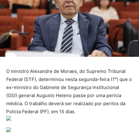
O ministro Alexandre de Moraes, do Supremo Tribunal
Federal (STF), determinou nesta segunda-feira (1°) que o
ex-ministro do Gabinete de Segurança Institucional
(GSI) general Augusto Heleno passe por uma perícia
médica. O trabalho deverá ser realizado por peritos da
Polícia Federal (PF), em 15 dias.