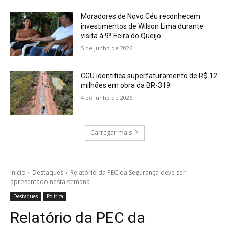
Moradores de Novo Céu reconhecem
investimentos de Wilson Lima durante
visita à 9ª Feira do Queijo
5 de junho de 2026
CGU identifica superfaturamento de R$ 12
milhões em obra da BR-319
4 de junho de 2026
Carregar mais