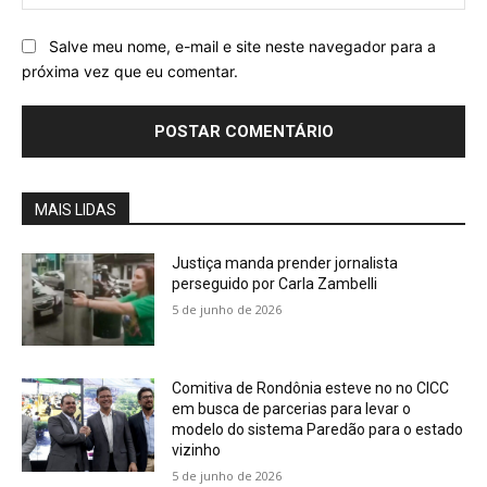
Salve meu nome, e-mail e site neste navegador para a
próxima vez que eu comentar.
MAIS LIDAS
Justiça manda prender jornalista
perseguido por Carla Zambelli
5 de junho de 2026
Comitiva de Rondônia esteve no no CICC
em busca de parcerias para levar o
modelo do sistema Paredão para o estado
vizinho
5 de junho de 2026