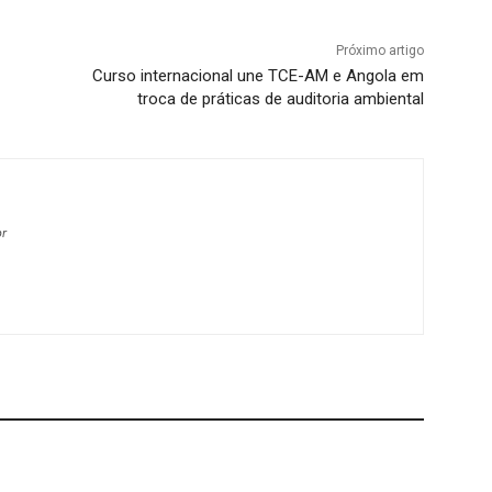
Próximo artigo
Curso internacional une TCE-AM e Angola em
troca de práticas de auditoria ambiental
br