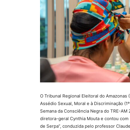
O Tribunal Regional Eleitoral do Amazonas
Assédio Sexual, Moral e à Discriminação (1º 
Semana da Consciência Negra do TRE-AM 202
diretora-geral Cynthia Mouta e contou com 
de Serpa”, conduzida pelo professor Clau