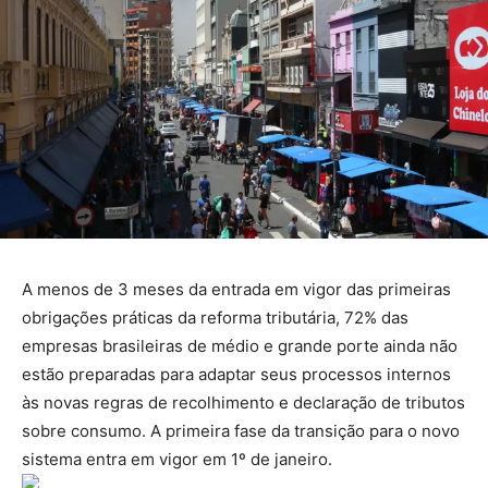
A menos de 3 meses da entrada em vigor das primeiras
obrigações práticas da reforma tributária, 72% das
empresas brasileiras de médio e grande porte ainda não
estão preparadas para adaptar seus processos internos
às novas regras de recolhimento e declaração de tributos
sobre consumo. A primeira fase da transição para o novo
sistema entra em vigor em 1º de janeiro.