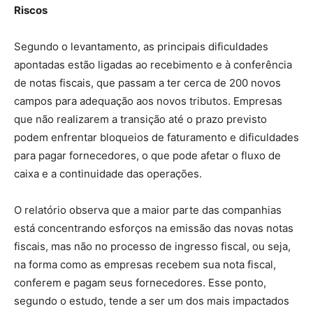
Riscos
Segundo o levantamento, as principais dificuldades
apontadas estão ligadas ao recebimento e à conferência
de notas fiscais, que passam a ter cerca de 200 novos
campos para adequação aos novos tributos. Empresas
que não realizarem a transição até o prazo previsto
podem enfrentar bloqueios de faturamento e dificuldades
para pagar fornecedores, o que pode afetar o fluxo de
caixa e a continuidade das operações.
O relatório observa que a maior parte das companhias
está concentrando esforços na emissão das novas notas
fiscais, mas não no processo de ingresso fiscal, ou seja,
na forma como as empresas recebem sua nota fiscal,
conferem e pagam seus fornecedores. Esse ponto,
segundo o estudo, tende a ser um dos mais impactados