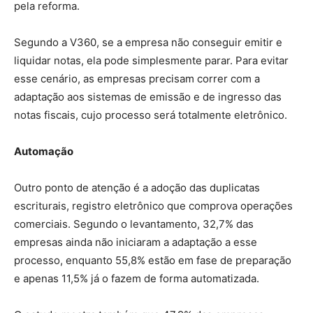
pela reforma.
Segundo a V360, se a empresa não conseguir emitir e
liquidar notas, ela pode simplesmente parar. Para evitar
esse cenário, as empresas precisam correr com a
adaptação aos sistemas de emissão e de ingresso das
notas fiscais, cujo processo será totalmente eletrônico.
Automação
Outro ponto de atenção é a adoção das duplicatas
escriturais, registro eletrônico que comprova operações
comerciais. Segundo o levantamento, 32,7% das
empresas ainda não iniciaram a adaptação a esse
processo, enquanto 55,8% estão em fase de preparação
e apenas 11,5% já o fazem de forma automatizada.