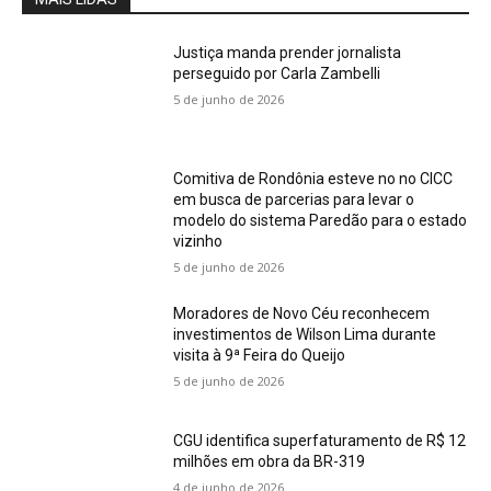
Justiça manda prender jornalista
perseguido por Carla Zambelli
5 de junho de 2026
Comitiva de Rondônia esteve no no CICC
em busca de parcerias para levar o
modelo do sistema Paredão para o estado
vizinho
5 de junho de 2026
Moradores de Novo Céu reconhecem
investimentos de Wilson Lima durante
visita à 9ª Feira do Queijo
5 de junho de 2026
CGU identifica superfaturamento de R$ 12
milhões em obra da BR-319
4 de junho de 2026