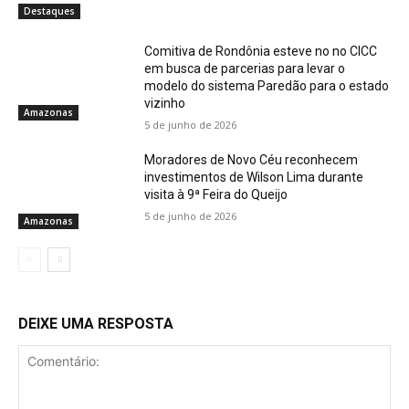
Destaques
Comitiva de Rondônia esteve no no CICC
em busca de parcerias para levar o
modelo do sistema Paredão para o estado
vizinho
Amazonas
5 de junho de 2026
Moradores de Novo Céu reconhecem
investimentos de Wilson Lima durante
visita à 9ª Feira do Queijo
5 de junho de 2026
Amazonas
DEIXE UMA RESPOSTA