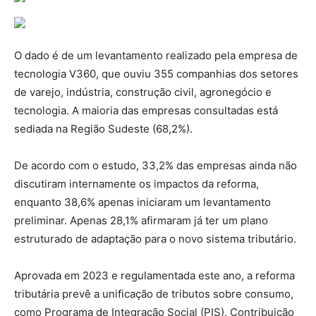
O dado é de um levantamento realizado pela empresa de
tecnologia V360, que ouviu 355 companhias dos setores
de varejo, indústria, construção civil, agronegócio e
tecnologia. A maioria das empresas consultadas está
sediada na Região Sudeste (68,2%).
De acordo com o estudo, 33,2% das empresas ainda não
discutiram internamente os impactos da reforma,
enquanto 38,6% apenas iniciaram um levantamento
preliminar. Apenas 28,1% afirmaram já ter um plano
estruturado de adaptação para o novo sistema tributário.
Aprovada em 2023 e regulamentada este ano, a reforma
tributária prevê a unificação de tributos sobre consumo,
como Programa de Integração Social (PIS), Contribuição