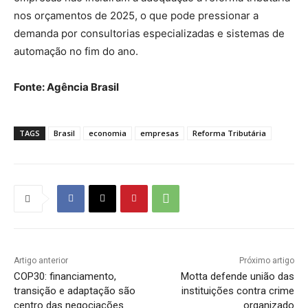
nos orçamentos de 2025, o que pode pressionar a
demanda por consultorias especializadas e sistemas de
automação no fim do ano.
Fonte: Agência Brasil
TAGS
Brasil
economia
empresas
Reforma Tributária
Artigo anterior
Próximo artigo
COP30: financiamento,
Motta defende união das
transição e adaptação são
instituições contra crime
centro das negociações
organizado