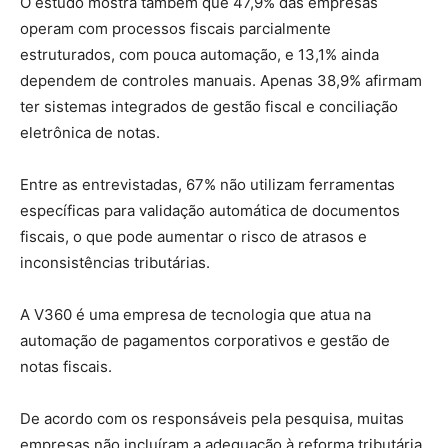
O estudo mostra também que 47,9% das empresas
operam com processos fiscais parcialmente
estruturados, com pouca automação, e 13,1% ainda
dependem de controles manuais. Apenas 38,9% afirmam
ter sistemas integrados de gestão fiscal e conciliação
eletrônica de notas.
Entre as entrevistadas, 67% não utilizam ferramentas
específicas para validação automática de documentos
fiscais, o que pode aumentar o risco de atrasos e
inconsistências tributárias.
A V360 é uma empresa de tecnologia que atua na
automação de pagamentos corporativos e gestão de
notas fiscais.
De acordo com os responsáveis pela pesquisa, muitas
empresas não incluíram a adequação à reforma tributária