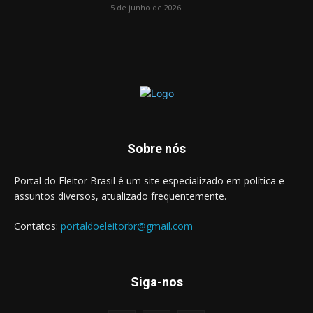
5 de junho de 2026
Sobre nós
Portal do Eleitor Brasil é um site especializado em política e
assuntos diversos, atualizado frequentemente.
Contatos:
portaldoeleitorbr@gmail.com
Siga-nos