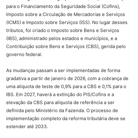
para o Financiamento da Seguridade Social (Cofins),
Imposto sobre a Circulação de Mercadorias e Serviços
(ICMS) e Imposto sobre Serviços (ISS). No lugar desses
tributos, foi criado o Imposto sobre Bens e Serviços
(IBS), administrado pelos estados e municípios, e a
Contribuição sobre Bens e Serviços (CBS), gerida pelo
governo federal.
As mudanças passam a ser implementadas de forma
gradativa a partir de janeiro de 2026, com a cobrança de
uma alíquota de teste de 0,9% para a CBS e 0,1% para o
IBS. Em 2027, haverá a extinção do PIS/Cofins e a
elevação da CBS para alíquota de referência a ser
definida pelo Ministério da Fazenda. O processo de
implementação completo da reforma tributária deve se
estender até 2033.