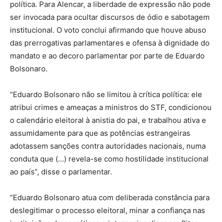
política. Para Alencar, a liberdade de expressão não pode
ser invocada para ocultar discursos de ódio e sabotagem
institucional. O voto conclui afirmando que houve abuso
das prerrogativas parlamentares e ofensa à dignidade do
mandato e ao decoro parlamentar por parte de Eduardo
Bolsonaro.
“Eduardo Bolsonaro não se limitou à crítica política: ele
atribui crimes e ameaças a ministros do STF, condicionou
o calendário eleitoral à anistia do pai, e trabalhou ativa e
assumidamente para que as potências estrangeiras
adotassem sanções contra autoridades nacionais, numa
conduta que (…) revela-se como hostilidade institucional
ao país”, disse o parlamentar.
“Eduardo Bolsonaro atua com deliberada constância para
deslegitimar o processo eleitoral, minar a confiança nas