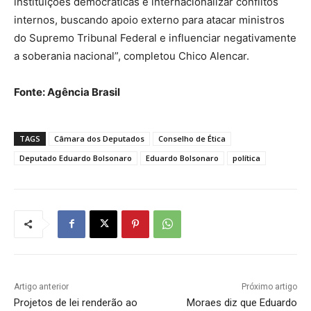
instituições democráticas e internacionalizar conflitos
internos, buscando apoio externo para atacar ministros
do Supremo Tribunal Federal e influenciar negativamente
a soberania nacional”, completou Chico Alencar.
Fonte: Agência Brasil
TAGS
Câmara dos Deputados
Conselho de Ética
Deputado Eduardo Bolsonaro
Eduardo Bolsonaro
política
Artigo anterior
Próximo artigo
Projetos de lei renderão ao
Moraes diz que Eduardo