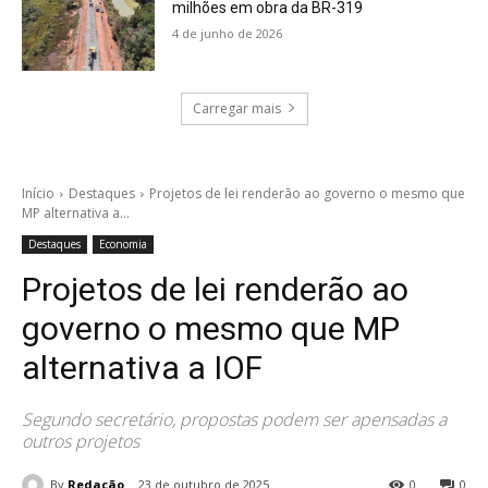
milhões em obra da BR-319
4 de junho de 2026
Carregar mais