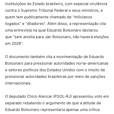
instituições do Estado brasileiro, com especial virulência
contra o Supremo Tribunal Federal e seus ministros, a
quem tem publicamente chamado de “milicianos
togados” e “ditadores”. Além disso, a representação cita
uma entrevista na qual Eduardo Bolsonaro declarou
que “sem anistia para Jair Bolsonaro, não haverá eleições
em 2026”.
O documento também cita a movimentação de Eduardo
Bolsonaro para pressionar autoridades norte-americanas
e setores políticos dos Estados Unidos com o intuito de
pressionar autoridades brasileiras por meio de sanções
internacionais.
O deputado Chico Alencar (PSOL-RJ) apresentou voto em
separado rebatendo o argumento de que a atitude de
Eduardo Bolsonaro representaria apenas uma crítica