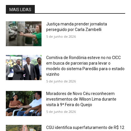
MAIS LIDAS
Justiça manda prender jornalista
perseguido por Carla Zambelli
5 de junho de 2026
Comitiva de Rondônia esteve no no CICC
em busca de parcerias para levar o
modelo do sistema Paredão para o estado
vizinho
5 de junho de 2026
Moradores de Novo Céu reconhecem
investimentos de Wilson Lima durante
visita à 9ª Feira do Queijo
5 de junho de 2026
CGU identifica superfaturamento de R$ 12