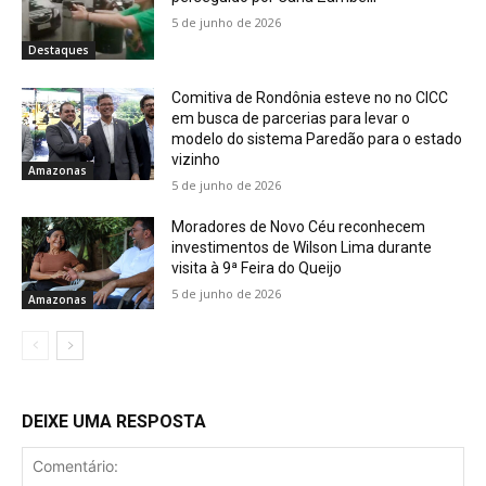
5 de junho de 2026
Destaques
Comitiva de Rondônia esteve no no CICC
em busca de parcerias para levar o
modelo do sistema Paredão para o estado
vizinho
Amazonas
5 de junho de 2026
Moradores de Novo Céu reconhecem
investimentos de Wilson Lima durante
visita à 9ª Feira do Queijo
5 de junho de 2026
Amazonas
DEIXE UMA RESPOSTA