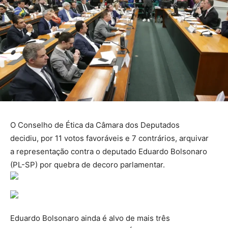
O Conselho de Ética da Câmara dos Deputados
decidiu, por 11 votos favoráveis e 7 contrários, arquivar
a representação contra o deputado Eduardo Bolsonaro
(PL-SP) por quebra de decoro parlamentar.
Eduardo Bolsonaro ainda é alvo de mais três