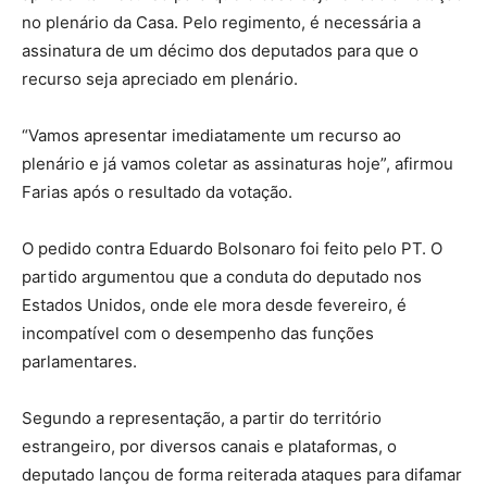
no plenário da Casa. Pelo regimento, é necessária a
assinatura de um décimo dos deputados para que o
recurso seja apreciado em plenário.
“Vamos apresentar imediatamente um recurso ao
plenário e já vamos coletar as assinaturas hoje”, afirmou
Farias após o resultado da votação.
O pedido contra Eduardo Bolsonaro foi feito pelo PT. O
partido argumentou que a conduta do deputado nos
Estados Unidos, onde ele mora desde fevereiro, é
incompatível com o desempenho das funções
parlamentares.
Segundo a representação, a partir do território
estrangeiro, por diversos canais e plataformas, o
deputado lançou de forma reiterada ataques para difamar