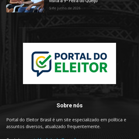
visita à 9ª Feira do Queijo
5 de junho de 2026
Sobre nós
Portal do Eleitor Brasil é um site especializado em política e
assuntos diversos, atualizado frequentemente.