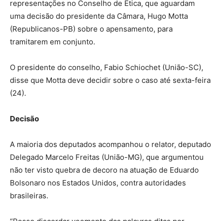
representações no Conselho de Ética, que aguardam
uma decisão do presidente da Câmara, Hugo Motta
(Republicanos-PB) sobre o apensamento, para
tramitarem em conjunto.
O presidente do conselho, Fabio Schiochet (União-SC),
disse que Motta deve decidir sobre o caso até sexta-feira
(24).
Decisão
A maioria dos deputados acompanhou o relator, deputado
Delegado Marcelo Freitas (União-MG), que argumentou
não ter visto quebra de decoro na atuação de Eduardo
Bolsonaro nos Estados Unidos, contra autoridades
brasileiras.