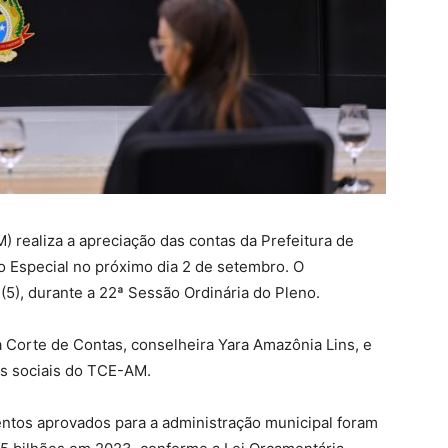
realiza a apreciação das contas da Prefeitura de
 Especial no próximo dia 2 de setembro. O
(5), durante a 22ª Sessão Ordinária do Pleno.
 Corte de Contas, conselheira Yara Amazônia Lins, e
es sociais do TCE-AM.
entos aprovados para a administração municipal foram