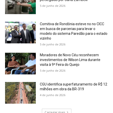
5 de junho de 2026
Comitiva de Rondônia esteve no no CICC
em busca de parcerias para levar o
modelo do sistema Paredão para o estado
vizinho
5 de junho de 2026
Moradores de Novo Céu reconhecem
investimentos de Wilson Lima durante
visita à 9ª Feira do Queijo
5 de junho de 2026
CGU identifica superfaturamento de R$ 12
milhões em obra da BR-319
4 de junho de 2026
Carregar mais