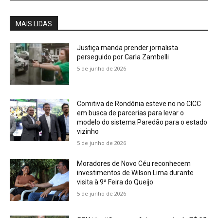
MAIS LIDAS
Justiça manda prender jornalista
perseguido por Carla Zambelli
5 de junho de 2026
Comitiva de Rondônia esteve no no CICC
em busca de parcerias para levar o
modelo do sistema Paredão para o estado
vizinho
5 de junho de 2026
Moradores de Novo Céu reconhecem
investimentos de Wilson Lima durante
visita à 9ª Feira do Queijo
5 de junho de 2026