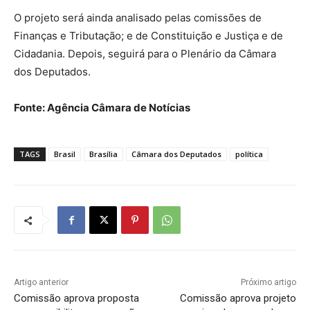
O projeto será ainda analisado pelas comissões de
Finanças e Tributação; e de Constituição e Justiça e de
Cidadania. Depois, seguirá para o Plenário da Câmara
dos Deputados.
Fonte: Agência Câmara de Notícias
TAGS
Brasil
Brasília
Câmara dos Deputados
política
Artigo anterior
Próximo artigo
Comissão aprova proposta
Comissão aprova projeto