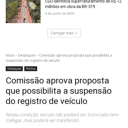
CGU identifica superfaturamento de R$ 12
milhões em obra da BR-319
4 de junho de 2026
Carregar mais