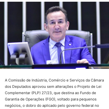
A Comissão de Indústria, Comércio e Serviços da Câmara
dos Deputados aprovou sem alterações o Projeto de Lei
Complementar (PLP) 27/23, que destina ao Fundo de
Garantia de Operações (FGO), voltado para pequenos
negócios, o dobro do aplicado pelo governo federal no