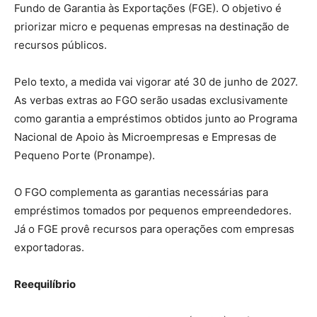
Fundo de Garantia às Exportações (FGE). O objetivo é
priorizar micro e pequenas empresas na destinação de
recursos públicos.
Pelo texto, a medida vai vigorar até 30 de junho de 2027.
As verbas extras ao FGO serão usadas exclusivamente
como garantia a empréstimos obtidos junto ao Programa
Nacional de Apoio às Microempresas e Empresas de
Pequeno Porte (Pronampe).
O FGO complementa as garantias necessárias para
empréstimos tomados por pequenos empreendedores.
Já o FGE provê recursos para operações com empresas
exportadoras.
Reequilíbrio