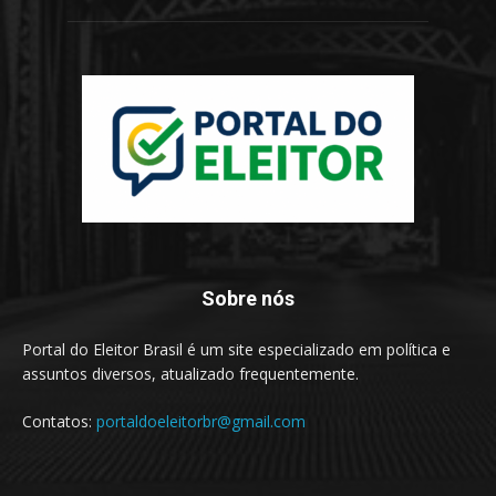
Sobre nós
Portal do Eleitor Brasil é um site especializado em política e
assuntos diversos, atualizado frequentemente.
Contatos:
portaldoeleitorbr@gmail.com