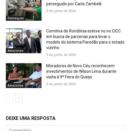
perseguido por Carla Zambelli
5 de junho de 2026
Destaques
Comitiva de Rondônia esteve no no CICC
em busca de parcerias para levar o
modelo do sistema Paredão para o estado
vizinho
Amazonas
5 de junho de 2026
Moradores de Novo Céu reconhecem
investimentos de Wilson Lima durante
visita à 9ª Feira do Queijo
5 de junho de 2026
Amazonas
DEIXE UMA RESPOSTA