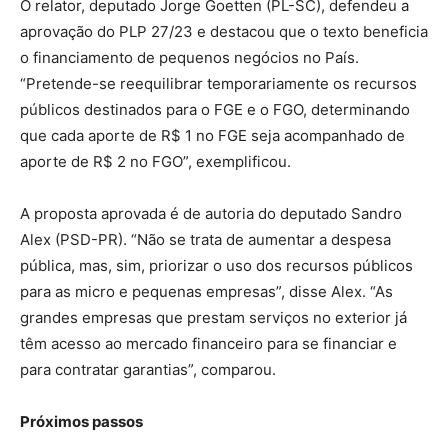
O relator, deputado Jorge Goetten (PL-SC), defendeu a
aprovação do PLP 27/23 e destacou que o texto beneficia
o financiamento de pequenos negócios no País.
“Pretende-se reequilibrar temporariamente os recursos
públicos destinados para o FGE e o FGO, determinando
que cada aporte de R$ 1 no FGE seja acompanhado de
aporte de R$ 2 no FGO”, exemplificou.
A proposta aprovada é de autoria do deputado Sandro
Alex (PSD-PR). “Não se trata de aumentar a despesa
pública, mas, sim, priorizar o uso dos recursos públicos
para as micro e pequenas empresas”, disse Alex. “As
grandes empresas que prestam serviços no exterior já
têm acesso ao mercado financeiro para se financiar e
para contratar garantias”, comparou.
Próximos passos