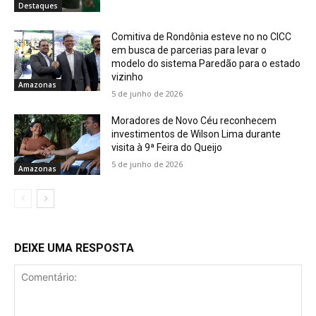
Destaques
Comitiva de Rondônia esteve no no CICC
em busca de parcerias para levar o
modelo do sistema Paredão para o estado
vizinho
Amazonas
5 de junho de 2026
Moradores de Novo Céu reconhecem
investimentos de Wilson Lima durante
visita à 9ª Feira do Queijo
5 de junho de 2026
Amazonas
DEIXE UMA RESPOSTA