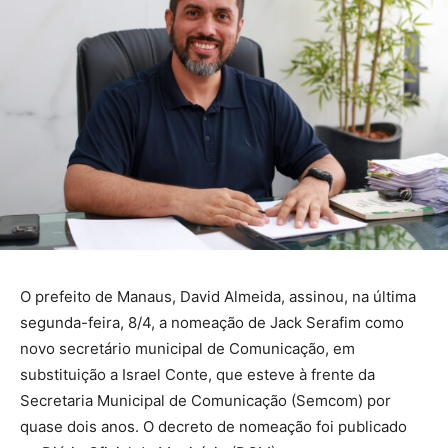
O prefeito de Manaus, David Almeida, assinou, na última
segunda-feira, 8/4, a nomeação de Jack Serafim como
novo secretário municipal de Comunicação, em
substituição a Israel Conte, que esteve à frente da
Secretaria Municipal de Comunicação (Semcom) por
quase dois anos. O decreto de nomeação foi publicado