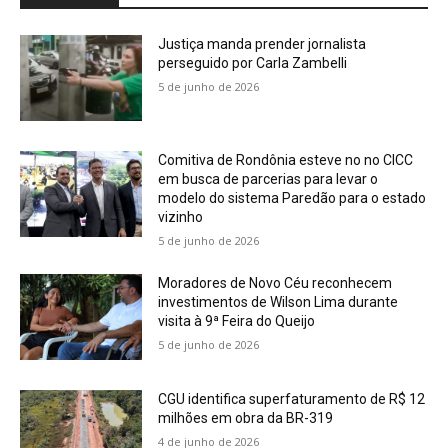
Justiça manda prender jornalista
perseguido por Carla Zambelli
5 de junho de 2026
Comitiva de Rondônia esteve no no CICC
em busca de parcerias para levar o
modelo do sistema Paredão para o estado
vizinho
5 de junho de 2026
Moradores de Novo Céu reconhecem
investimentos de Wilson Lima durante
visita à 9ª Feira do Queijo
5 de junho de 2026
CGU identifica superfaturamento de R$ 12
milhões em obra da BR-319
4 de junho de 2026