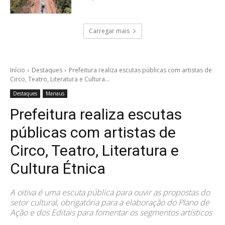
Carregar mais