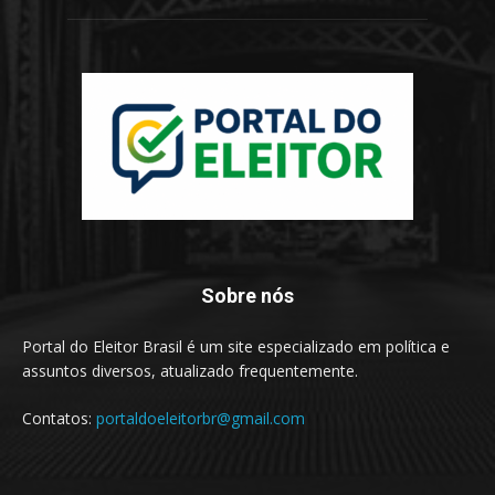
Sobre nós
Portal do Eleitor Brasil é um site especializado em política e
assuntos diversos, atualizado frequentemente.
Contatos:
portaldoeleitorbr@gmail.com