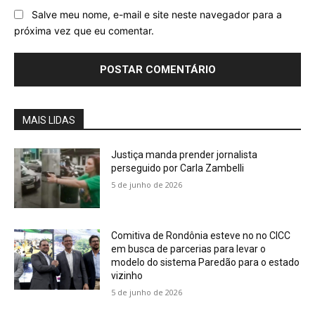
Salve meu nome, e-mail e site neste navegador para a
próxima vez que eu comentar.
MAIS LIDAS
Justiça manda prender jornalista
perseguido por Carla Zambelli
5 de junho de 2026
Comitiva de Rondônia esteve no no CICC
em busca de parcerias para levar o
modelo do sistema Paredão para o estado
vizinho
5 de junho de 2026