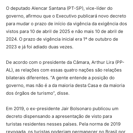
O deputado Alencar Santana (PT-SP), vice-líder do
governo, afirmou que o Executivo publicará novo decreto
para mudar o prazo de início da vigência da exigência dos
vistos para 10 de abril de 2025 e não mais 10 de abril de
2024. O prazo de vigência inicial era 1º de outubro de
2023 e já foi adiado duas vezes.
De acordo com o presidente da Câmara, Arthur Lira (PP-
AL), as relações com essas quatro nações são relações
bilaterais diferentes. “A gente entende a posição do
governo, mas não é a da maioria desta Casa e da maioria
dos órgãos de turismo”, disse.
Em 2019, o ex-presidente Jair Bolsonaro publicou um
decreto dispensando a apresentação de visto para
turistas residentes nesses países. Pela norma de 2019
revogada, os turistas poderiam permanecer no Brasil por