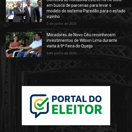
em busca de parcerias para levar o
modelo do sistema Paredão para o estado
vizinho
5 de junho de 2026
Moradores de Novo Céu reconhecem
investimentos de Wilson Lima durante
visita à 9ª Feira do Queijo
5 de junho de 2026