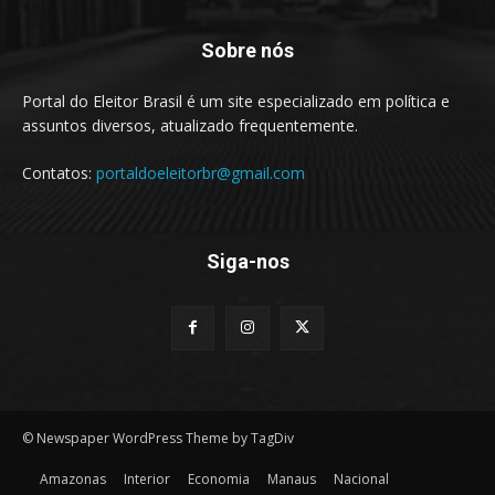
Sobre nós
Portal do Eleitor Brasil é um site especializado em política e
assuntos diversos, atualizado frequentemente.
Contatos:
portaldoeleitorbr@gmail.com
Siga-nos
© Newspaper WordPress Theme by TagDiv
Amazonas
Interior
Economia
Manaus
Nacional