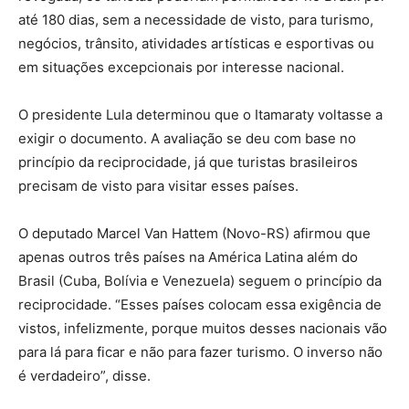
até 180 dias, sem a necessidade de visto, para turismo,
negócios, trânsito, atividades artísticas e esportivas ou
em situações excepcionais por interesse nacional.
O presidente Lula determinou que o Itamaraty voltasse a
exigir o documento. A avaliação se deu com base no
princípio da reciprocidade, já que turistas brasileiros
precisam de visto para visitar esses países.
O deputado Marcel Van Hattem (Novo-RS) afirmou que
apenas outros três países na América Latina além do
Brasil (Cuba, Bolívia e Venezuela) seguem o princípio da
reciprocidade. “Esses países colocam essa exigência de
vistos, infelizmente, porque muitos desses nacionais vão
para lá para ficar e não para fazer turismo. O inverso não
é verdadeiro”, disse.