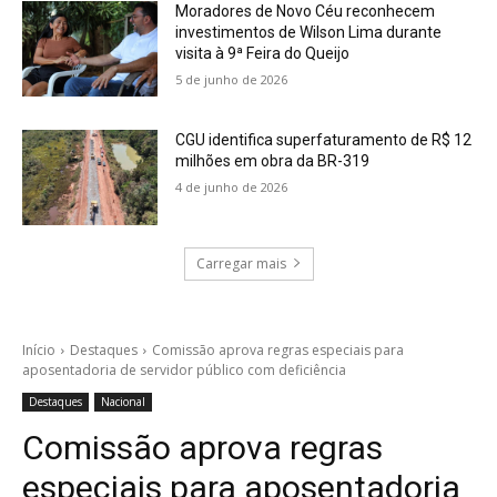
Moradores de Novo Céu reconhecem
investimentos de Wilson Lima durante
visita à 9ª Feira do Queijo
5 de junho de 2026
CGU identifica superfaturamento de R$ 12
milhões em obra da BR-319
4 de junho de 2026
Carregar mais