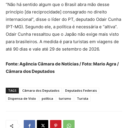
“Não há sentido algum que o Brasil abra mão desse
princípio [da reciprocidade] consagrado no direito
internacional”, disse o líder do PT, deputado Odair Cunha
(PT-MG). Segundo ele, a política é necessária e “altiva”.
Odair Cunha ressaltou que o Japão não exige mais visto
para brasileiros. A medida é para turistas em viagens de
até 90 dias e vale até 29 de setembro de 2026.
Fonte: Agência Câmara de Notícias / Foto: Mario Agra /
Câmara dos Deputados
TAGS
Câmara dos Deputados
Deputados Federais
Dispensa de Visto
política
turismo
Turista