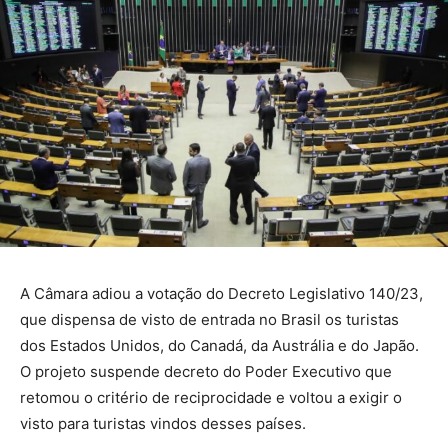
A Câmara adiou a votação do Decreto Legislativo 140/23,
que dispensa de visto de entrada no Brasil os turistas
dos Estados Unidos, do Canadá, da Austrália e do Japão.
O projeto suspende decreto do Poder Executivo que
retomou o critério de reciprocidade e voltou a exigir o
visto para turistas vindos desses países.