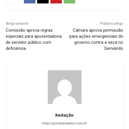
Artigo anterior
Próximo artigo
Comissão aprova regras
Câmara aprova permissão
especiais para aposentadoria
para ações emergenciais do
de servidor público com
governo contra a seca no
deficiência
Semiárido
Redação
https://portaldoeleitor.com.br