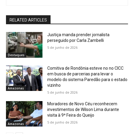
RELATED ARTICLES
Justiça manda prender jornalista
perseguido por Carla Zambelli
5 de junho de 2026
Destaques
Comitiva de Rondônia esteve no no CICC
em busca de parcerias para levar o
modelo do sistema Paredão para o estado
vizinho
Amazonas
5 de junho de 2026
Moradores de Novo Céu reconhecem
investimentos de Wilson Lima durante
visita à 9ª Feira do Queijo
5 de junho de 2026
Amazonas