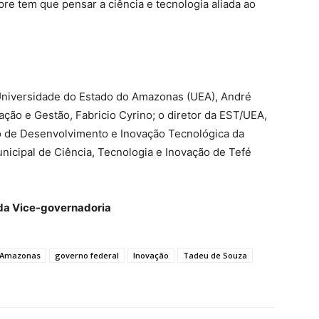
re tem que pensar a ciência e tecnologia aliada ao
 Universidade do Estado do Amazonas (UEA), André
ação e Gestão, Fabricio Cyrino; o diretor da EST/UEA,
to de Desenvolvimento e Inovação Tecnológica da
nicipal de Ciência, Tecnologia e Inovação de Tefé
 da Vice-governadoria
 Amazonas
governo federal
Inovação
Tadeu de Souza