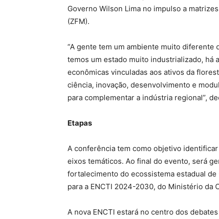
Governo Wilson Lima no impulso a matrizes
(ZFM).
“A gente tem um ambiente muito diferente 
temos um estado muito industrializado, há 
econômicas vinculadas aos ativos da flores
ciência, inovação, desenvolvimento e modu
para complementar a indústria regional”, de
Etapas
A conferência tem como objetivo identifica
eixos temáticos. Ao final do evento, será 
fortalecimento do ecossistema estadual de
para a ENCTI 2024-2030, do Ministério da C
A nova ENCTI estará no centro dos debates