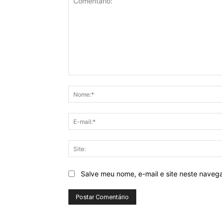
Comentário:
Salve meu nome, e-mail e site neste naveg