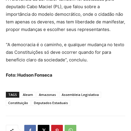
deputado Cabo Maciel (PL), que falou sobre a
importância do modelo democrático, onde o cidadão não
tem apenas os deveres, mas tem liberdade de manifestar,
propor mudanças e escolher seus representantes.
“A democracia é o caminho, e qualquer mudança no texto
das Constituições só deve ocorrer quando for para
benefício claro da sociedade”, concluiu.
Foto: Hudson Fonseca
TAGS
Aleam
Amazonas
Assembleia Legislativa
Constituição
Deputados Estaduais