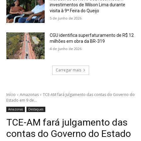
investimentos de Wilson Lima durante
visita à 9ª Feira do Queijo
5 de junho de 2026
CGU identifica superfaturamento de R$ 12
milhões em obra da BR-319
4 de junho de 2026
Carregar mais