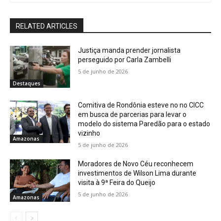
RELATED ARTICLES
Justiça manda prender jornalista
perseguido por Carla Zambelli
5 de junho de 2026
Destaques
Comitiva de Rondônia esteve no no CICC
em busca de parcerias para levar o
modelo do sistema Paredão para o estado
vizinho
Amazonas
5 de junho de 2026
Moradores de Novo Céu reconhecem
investimentos de Wilson Lima durante
visita à 9ª Feira do Queijo
5 de junho de 2026
Amazonas