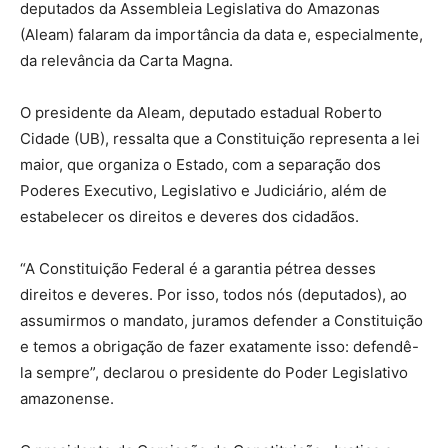
deputados da Assembleia Legislativa do Amazonas
(Aleam) falaram da importância da data e, especialmente,
da relevância da Carta Magna.
O presidente da Aleam, deputado estadual Roberto
Cidade (UB), ressalta que a Constituição representa a lei
maior, que organiza o Estado, com a separação dos
Poderes Executivo, Legislativo e Judiciário, além de
estabelecer os direitos e deveres dos cidadãos.
“A Constituição Federal é a garantia pétrea desses
direitos e deveres. Por isso, todos nós (deputados), ao
assumirmos o mandato, juramos defender a Constituição
e temos a obrigação de fazer exatamente isso: defendê-
la sempre”, declarou o presidente do Poder Legislativo
amazonense.