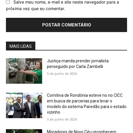
Salve meu nome, e-mail e site neste navegador para a
próxima vez que eu comentar.
MAIS LIDAS
Justiça manda prender jornalista
perseguido por Carla Zambelli
5 de junho de 2026
Comitiva de Rondônia esteve no no CICC
em busca de parcerias para levar o
modelo do sistema Paredão para o estado
vizinho
5 de junho de 2026
Moradores de Novo Céu reconhecem