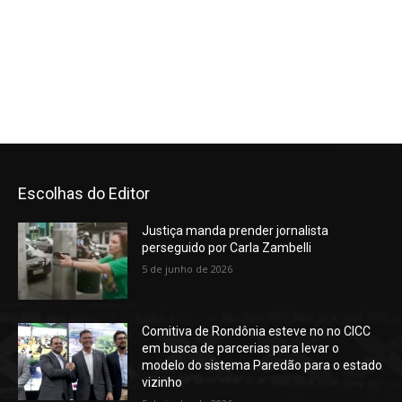
Escolhas do Editor
Justiça manda prender jornalista
perseguido por Carla Zambelli
5 de junho de 2026
Comitiva de Rondônia esteve no no CICC
em busca de parcerias para levar o
modelo do sistema Paredão para o estado
vizinho