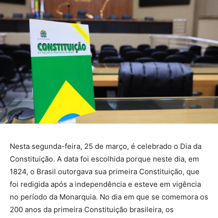
Nesta segunda-feira, 25 de março, é celebrado o Dia da
Constituição. A data foi escolhida porque neste dia, em
1824, o Brasil outorgava sua primeira Constituição, que
foi redigida após a independência e esteve em vigência
no período da Monarquia. No dia em que se comemora os
200 anos da primeira Constituição brasileira, os