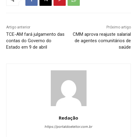
Artigo anterior
Próximo artigo
TCE-AM fará julgamento das
CMM aprova reajuste salarial
contas do Governo do
de agentes comunitários de
Estado em 9 de abril
saúde
Redação
https://portaldoeleitor.com.br