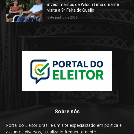
investimentos de Wilson Lima durante
visita à 9ª Feira do Queijo
5 de junho de 2026
Sobre nós
Portal do Eleitor Brasil é um site especializado em política e
assuntos diversos, atualizado frequentemente.