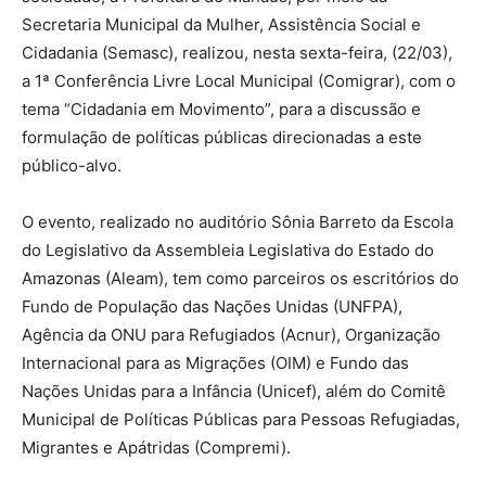
Secretaria Municipal da Mulher, Assistência Social e
Cidadania (Semasc), realizou, nesta sexta-feira, (22/03),
a 1ª Conferência Livre Local Municipal (Comigrar), com o
tema “Cidadania em Movimento”, para a discussão e
formulação de políticas públicas direcionadas a este
público-alvo.
O evento, realizado no auditório Sônia Barreto da Escola
do Legislativo da Assembleia Legislativa do Estado do
Amazonas (Aleam), tem como parceiros os escritórios do
Fundo de População das Nações Unidas (UNFPA),
Agência da ONU para Refugiados (Acnur), Organização
Internacional para as Migrações (OIM) e Fundo das
Nações Unidas para a Infância (Unicef), além do Comitê
Municipal de Políticas Públicas para Pessoas Refugiadas,
Migrantes e Apátridas (Compremi).