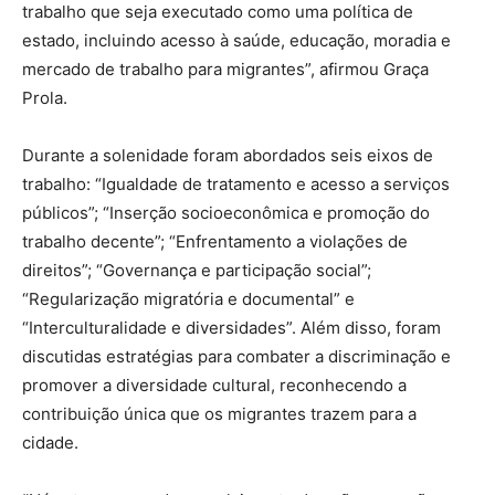
trabalho que seja executado como uma política de
estado, incluindo acesso à saúde, educação, moradia e
mercado de trabalho para migrantes”, afirmou Graça
Prola.
Durante a solenidade foram abordados seis eixos de
trabalho: “Igualdade de tratamento e acesso a serviços
públicos”; “Inserção socioeconômica e promoção do
trabalho decente”; “Enfrentamento a violações de
direitos”; “Governança e participação social”;
“Regularização migratória e documental” e
“Interculturalidade e diversidades”. Além disso, foram
discutidas estratégias para combater a discriminação e
promover a diversidade cultural, reconhecendo a
contribuição única que os migrantes trazem para a
cidade.