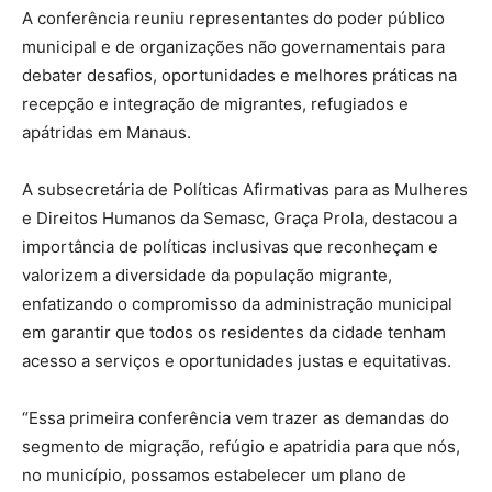
A conferência reuniu representantes do poder público
municipal e de organizações não governamentais para
debater desafios, oportunidades e melhores práticas na
recepção e integração de migrantes, refugiados e
apátridas em Manaus.
A subsecretária de Políticas Afirmativas para as Mulheres
e Direitos Humanos da Semasc, Graça Prola, destacou a
importância de políticas inclusivas que reconheçam e
valorizem a diversidade da população migrante,
enfatizando o compromisso da administração municipal
em garantir que todos os residentes da cidade tenham
acesso a serviços e oportunidades justas e equitativas.
“Essa primeira conferência vem trazer as demandas do
segmento de migração, refúgio e apatridia para que nós,
no município, possamos estabelecer um plano de