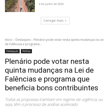
4 de junho de 2026
Carregar mais