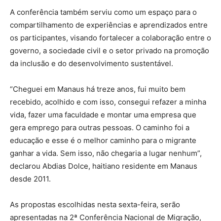
A conferência também serviu como um espaço para o
compartilhamento de experiências e aprendizados entre
os participantes, visando fortalecer a colaboração entre o
governo, a sociedade civil e o setor privado na promoção
da inclusão e do desenvolvimento sustentável.
“Cheguei em Manaus há treze anos, fui muito bem
recebido, acolhido e com isso, consegui refazer a minha
vida, fazer uma faculdade e montar uma empresa que
gera emprego para outras pessoas. O caminho foi a
educação e esse é o melhor caminho para o migrante
ganhar a vida. Sem isso, não chegaria a lugar nenhum”,
declarou Abdias Dolce, haitiano residente em Manaus
desde 2011.
As propostas escolhidas nesta sexta-feira, serão
apresentadas na 2ª Conferência Nacional de Migração,