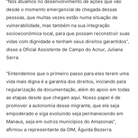
“Nós atuamos no desenvolvimento de ações que vão
desde o momento emergencial de chegada dessas
pessoas, que muitas vezes estão numa situação de
vulnerabilidade, mas também na sua integração
socioeconômica local, para que possam reconstruir suas
vidas com dignidade e tenham seus direitos garantidos”,
disse a Oficial Assistente de Campo do Acnur, Juliana
Serra.
“Entendemos que o primeiro passo para eles terem uma
vida mais digna é a garantia dos direitos, iniciando pela
regularização da documentação, além do apoio em todas
as etapas desde que chegam aqui. Nosso papel é de
promover a autonomia desse migrante, que ele seja
empoderado e siga evoluindo seja permanecendo em
Manaus, seja em outros municípios do Amazonas”,
afirmou a representante da OIM, Águida Bezerra.