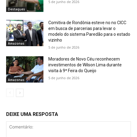
5 de junho de 2026
Destaques
Comitiva de Rondônia esteve no no CICC
em busca de parcerias para levar o
modelo do sistema Paredão para o estado
vizinho
Amazonas
5 de junho de 2026
Moradores de Novo Céu reconhecem
investimentos de Wilson Lima durante
visita à 9ª Feira do Queijo
5 de junho de 2026
Amazonas
DEIXE UMA RESPOSTA