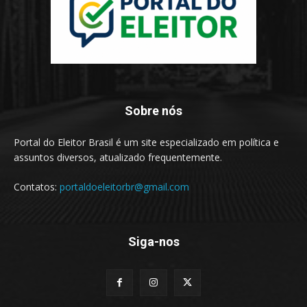
Sobre nós
Portal do Eleitor Brasil é um site especializado em política e
assuntos diversos, atualizado frequentemente.
Contatos:
portaldoeleitorbr@gmail.com
Siga-nos