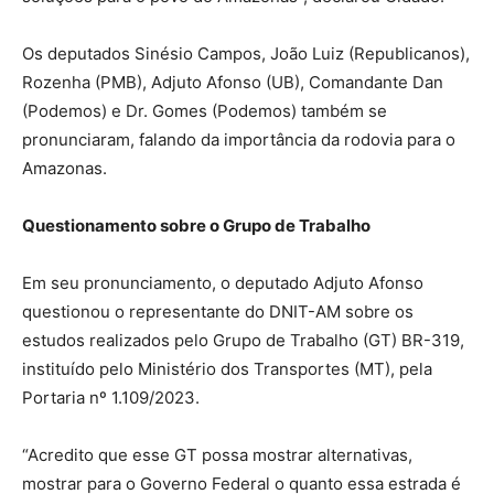
Os deputados Sinésio Campos, João Luiz (Republicanos),
Rozenha (PMB), Adjuto Afonso (UB), Comandante Dan
(Podemos) e Dr. Gomes (Podemos) também se
pronunciaram, falando da importância da rodovia para o
Amazonas.
Questionamento sobre o Grupo de Trabalho
Em seu pronunciamento, o deputado Adjuto Afonso
questionou o representante do DNIT-AM sobre os
estudos realizados pelo Grupo de Trabalho (GT) BR-319,
instituído pelo Ministério dos Transportes (MT), pela
Portaria nº 1.109/2023.
“Acredito que esse GT possa mostrar alternativas,
mostrar para o Governo Federal o quanto essa estrada é