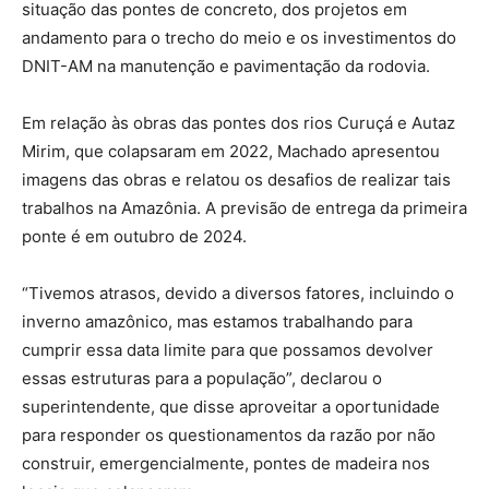
situação das pontes de concreto, dos projetos em
andamento para o trecho do meio e os investimentos do
DNIT-AM na manutenção e pavimentação da rodovia.
Em relação às obras das pontes dos rios Curuçá e Autaz
Mirim, que colapsaram em 2022, Machado apresentou
imagens das obras e relatou os desafios de realizar tais
trabalhos na Amazônia. A previsão de entrega da primeira
ponte é em outubro de 2024.
“Tivemos atrasos, devido a diversos fatores, incluindo o
inverno amazônico, mas estamos trabalhando para
cumprir essa data limite para que possamos devolver
essas estruturas para a população”, declarou o
superintendente, que disse aproveitar a oportunidade
para responder os questionamentos da razão por não
construir, emergencialmente, pontes de madeira nos