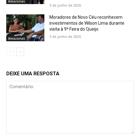
Amazonas
5 de junho de 2026
Moradores de Novo Céu reconhecem
investimentos de Wilson Lima durante
visita à 9ª Feira do Queijo
5 de junho de 2026
Amazonas
DEIXE UMA RESPOSTA
Comentário: