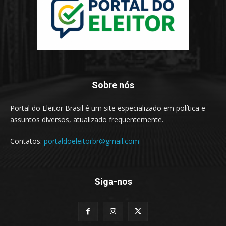
Sobre nós
Portal do Eleitor Brasil é um site especializado em política e
assuntos diversos, atualizado frequentemente.
Contatos:
portaldoeleitorbr@gmail.com
Siga-nos