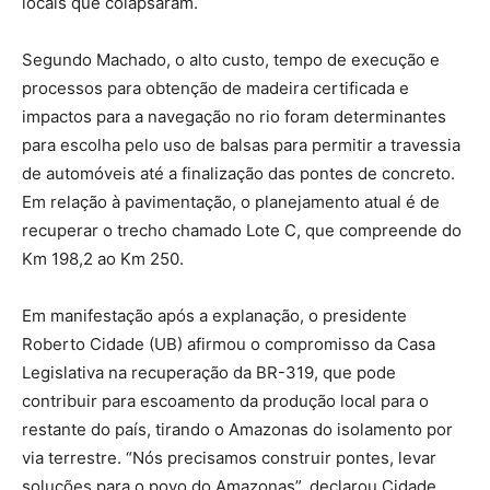
locais que colapsaram.
Segundo Machado, o alto custo, tempo de execução e
processos para obtenção de madeira certificada e
impactos para a navegação no rio foram determinantes
para escolha pelo uso de balsas para permitir a travessia
de automóveis até a finalização das pontes de concreto.
Em relação à pavimentação, o planejamento atual é de
recuperar o trecho chamado Lote C, que compreende do
Km 198,2 ao Km 250.
Em manifestação após a explanação, o presidente
Roberto Cidade (UB) afirmou o compromisso da Casa
Legislativa na recuperação da BR-319, que pode
contribuir para escoamento da produção local para o
restante do país, tirando o Amazonas do isolamento por
via terrestre. “Nós precisamos construir pontes, levar
soluções para o povo do Amazonas”, declarou Cidade.