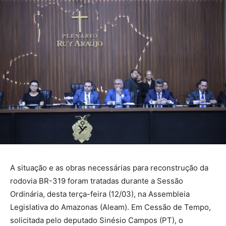
A situação e as obras necessárias para reconstrução da
rodovia BR-319 foram tratadas durante a Sessão
Ordinária, desta terça-feira (12/03), na Assembleia
Legislativa do Amazonas (Aleam). Em Cessão de Tempo,
solicitada pelo deputado Sinésio Campos (PT), o