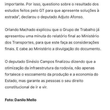
importante. Por isso, questiono sobre o resultado dos
estudos feitos pelo GT para que apresente soluções à
estrada”, declarou o deputado Adjuto Afonso.
Orlando Machado explicou que o Grupo de Trabalho já
apresentou uma minuta do relatório final ao Ministério
dos Transportes, para que este faça as considerações
finais. E cabe ao Ministério a divulgação do documento.
O deputado Sinésio Campos finalizou dizendo que a
otimização da infraestrutura da rodovia, não apenas
fortalece o escoamento da produção e a economia do
Estado, mas garante as pessoas o seu direito
constitucional de ir e vir.
Foto: Danilo Mello