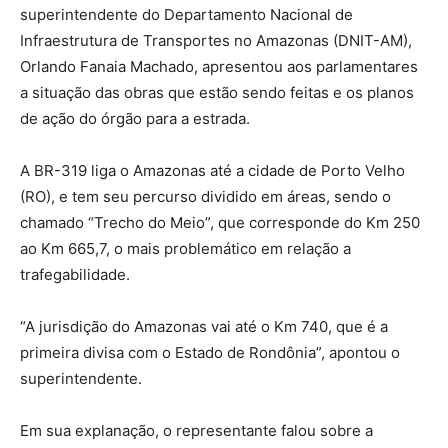
superintendente do Departamento Nacional de
Infraestrutura de Transportes no Amazonas (DNIT-AM),
Orlando Fanaia Machado, apresentou aos parlamentares
a situação das obras que estão sendo feitas e os planos
de ação do órgão para a estrada.
A BR-319 liga o Amazonas até a cidade de Porto Velho
(RO), e tem seu percurso dividido em áreas, sendo o
chamado “Trecho do Meio”, que corresponde do Km 250
ao Km 665,7, o mais problemático em relação a
trafegabilidade.
“A jurisdição do Amazonas vai até o Km 740, que é a
primeira divisa com o Estado de Rondônia”, apontou o
superintendente.
Em sua explanação, o representante falou sobre a