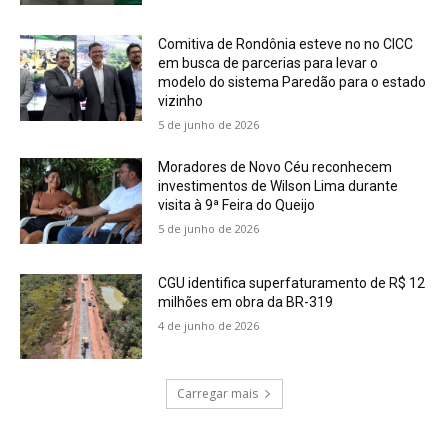
Comitiva de Rondônia esteve no no CICC
em busca de parcerias para levar o
modelo do sistema Paredão para o estado
vizinho
5 de junho de 2026
Moradores de Novo Céu reconhecem
investimentos de Wilson Lima durante
visita à 9ª Feira do Queijo
5 de junho de 2026
CGU identifica superfaturamento de R$ 12
milhões em obra da BR-319
4 de junho de 2026
Carregar mais