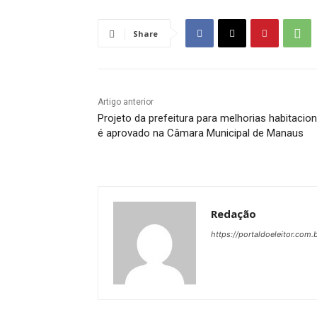
Share
Artigo anterior
Projeto da prefeitura para melhorias habitacion
é aprovado na Câmara Municipal de Manaus
Redação
https://portaldoeleitor.com.