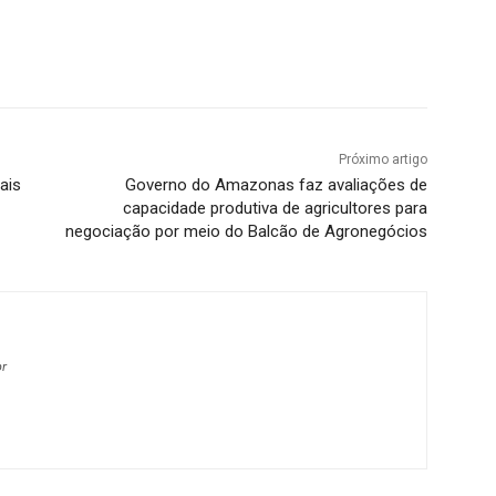
Próximo artigo
ais
Governo do Amazonas faz avaliações de
capacidade produtiva de agricultores para
negociação por meio do Balcão de Agronegócios
br