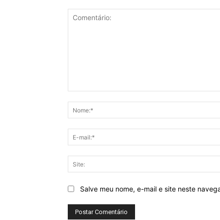
Comentário:
Salve meu nome, e-mail e site neste naveg