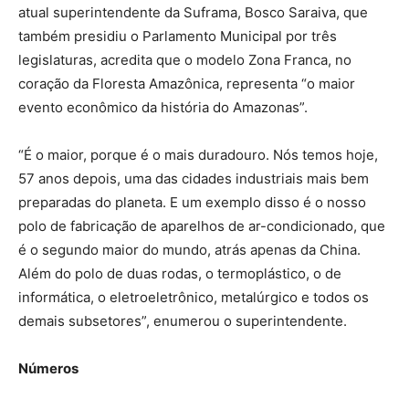
atual superintendente da Suframa, Bosco Saraiva, que
também presidiu o Parlamento Municipal por três
legislaturas, acredita que o modelo Zona Franca, no
coração da Floresta Amazônica, representa “o maior
evento econômico da história do Amazonas”.
“É o maior, porque é o mais duradouro. Nós temos hoje,
57 anos depois, uma das cidades industriais mais bem
preparadas do planeta. E um exemplo disso é o nosso
polo de fabricação de aparelhos de ar-condicionado, que
é o segundo maior do mundo, atrás apenas da China.
Além do polo de duas rodas, o termoplástico, o de
informática, o eletroeletrônico, metalúrgico e todos os
demais subsetores”, enumerou o superintendente.
Números