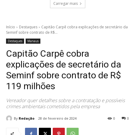
Carregar mais