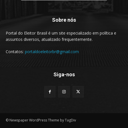
Sobre nós
Portal do Eleitor Brasil é um site especializado em política e
assuntos diversos, atualizado frequentemente.
Contatos:
portaldoeleitorbr@gmail.com
Siga-nos
© Newspaper WordPress Theme by TagDiv