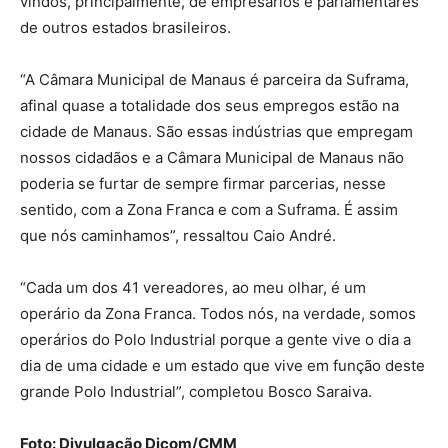
vindos, principalmente, de empresários e parlamentares
de outros estados brasileiros.
“A Câmara Municipal de Manaus é parceira da Suframa,
afinal quase a totalidade dos seus empregos estão na
cidade de Manaus. São essas indústrias que empregam
nossos cidadãos e a Câmara Municipal de Manaus não
poderia se furtar de sempre firmar parcerias, nesse
sentido, com a Zona Franca e com a Suframa. É assim
que nós caminhamos”, ressaltou Caio André.
“Cada um dos 41 vereadores, ao meu olhar, é um
operário da Zona Franca. Todos nós, na verdade, somos
operários do Polo Industrial porque a gente vive o dia a
dia de uma cidade e um estado que vive em função deste
grande Polo Industrial”, completou Bosco Saraiva.
Foto: Divulgação Dicom/CMM