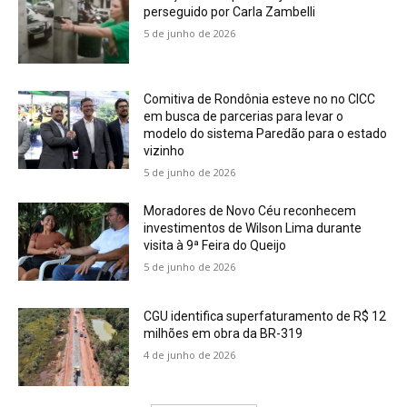
perseguido por Carla Zambelli
5 de junho de 2026
Comitiva de Rondônia esteve no no CICC
em busca de parcerias para levar o
modelo do sistema Paredão para o estado
vizinho
5 de junho de 2026
Moradores de Novo Céu reconhecem
investimentos de Wilson Lima durante
visita à 9ª Feira do Queijo
5 de junho de 2026
CGU identifica superfaturamento de R$ 12
milhões em obra da BR-319
4 de junho de 2026