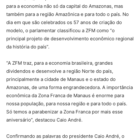
para a economia não só da capital do Amazonas, mas
também para a região Amazônica e para todo o país. No
dia em que são celebrados os 57 anos de criação do
modelo, o parlamentar classificou a ZFM como “o
principal projeto de desenvolvimento econômico regional
da história do país”.
“A ZFM traz, para a economia brasileira, grandes
dividendos e desenvolve a região Norte do país,
principalmente a cidade de Manaus e o estado do
Amazonas, de uma forma engrandecedora. A importância
econômica da Zona Franca de Manaus é enorme para
nossa população, para nossa região e para todo o país.
Só temos a parabenizar a Zona Franca por mais esse
aniversário”, destacou Caio André.
Confirmando as palavras do presidente Caio André, o