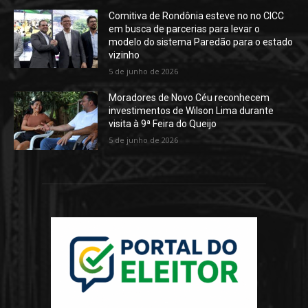
Comitiva de Rondônia esteve no no CICC
em busca de parcerias para levar o
modelo do sistema Paredão para o estado
vizinho
5 de junho de 2026
Moradores de Novo Céu reconhecem
investimentos de Wilson Lima durante
visita à 9ª Feira do Queijo
5 de junho de 2026