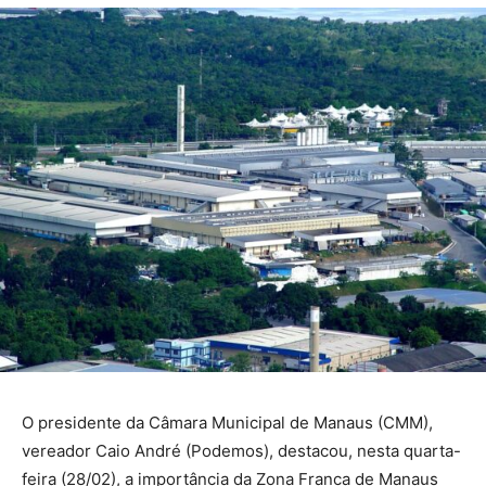
O presidente da Câmara Municipal de Manaus (CMM),
vereador Caio André (Podemos), destacou, nesta quarta-
feira (28/02), a importância da Zona Franca de Manaus