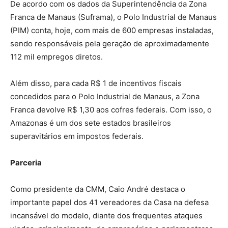
De acordo com os dados da Superintendência da Zona
Franca de Manaus (Suframa), o Polo Industrial de Manaus
(PIM) conta, hoje, com mais de 600 empresas instaladas,
sendo responsáveis pela geração de aproximadamente
112 mil empregos diretos.
Além disso, para cada R$ 1 de incentivos fiscais
concedidos para o Polo Industrial de Manaus, a Zona
Franca devolve R$ 1,30 aos cofres federais. Com isso, o
Amazonas é um dos sete estados brasileiros
superavitários em impostos federais.
Parceria
Como presidente da CMM, Caio André destaca o
importante papel dos 41 vereadores da Casa na defesa
incansável do modelo, diante dos frequentes ataques