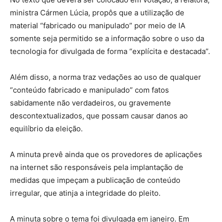
ministra Cármen Lúcia, propôs que a utilização de
material “fabricado ou manipulado” por meio de IA
somente seja permitido se a informação sobre o uso da
tecnologia for divulgada de forma “explícita e destacada”.
Além disso, a norma traz vedações ao uso de qualquer
“conteúdo fabricado e manipulado” com fatos
sabidamente não verdadeiros, ou gravemente
descontextualizados, que possam causar danos ao
equilíbrio da eleição.
A minuta prevê ainda que os provedores de aplicações
na internet são responsáveis pela implantação de
medidas que impeçam a publicação de conteúdo
irregular, que atinja a integridade do pleito.
A minuta sobre o tema foi divulgada em janeiro. Em