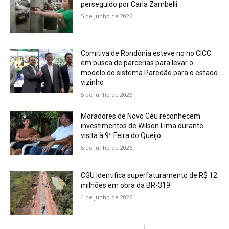
perseguido por Carla Zambelli
5 de junho de 2026
Comitiva de Rondônia esteve no no CICC
em busca de parcerias para levar o
modelo do sistema Paredão para o estado
vizinho
5 de junho de 2026
Moradores de Novo Céu reconhecem
investimentos de Wilson Lima durante
visita à 9ª Feira do Queijo
5 de junho de 2026
CGU identifica superfaturamento de R$ 12
milhões em obra da BR-319
4 de junho de 2026