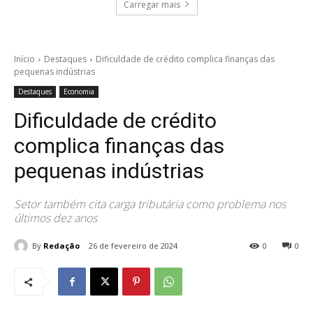
Carregar mais