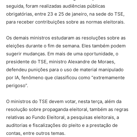
seguida, foram realizadas audiências públicas
obrigatórias, entre 23 e 25 de janeiro, na sede do TSE,
para receber contribuições sobre as normas eleitorais.
Os demais ministros estudaram as resoluções sobre as
eleições durante o fim de semana. Eles também podem
sugerir mudanças. Em mais de uma oportunidade, o
presidente do TSE, ministro Alexandre de Moraes,
defendeu punições para o uso de material manipulado
por IA, fenômeno que classificou como “extremamente
perigoso”.
O ministros do TSE devem votar, nesta terça, além da
resolução sobre propaganda eleitoral, também as regras
relativas ao Fundo Eleitoral, a pesquisas eleitorais, a
auditorias e fiscalizações do pleito e a prestação de
contas, entre outros temas.