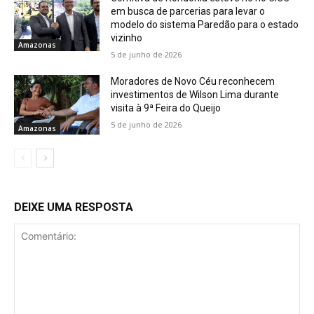
em busca de parcerias para levar o
modelo do sistema Paredão para o estado
vizinho
Amazonas
5 de junho de 2026
Moradores de Novo Céu reconhecem
investimentos de Wilson Lima durante
visita à 9ª Feira do Queijo
5 de junho de 2026
Amazonas
DEIXE UMA RESPOSTA