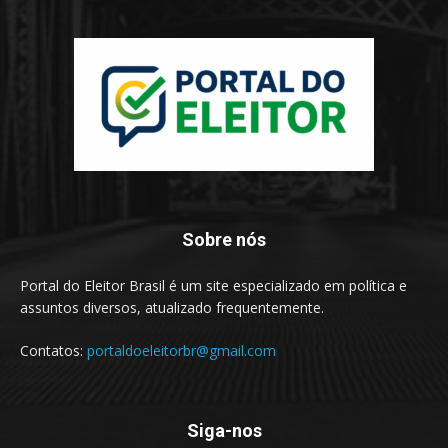
Sobre nós
Portal do Eleitor Brasil é um site especializado em política e
assuntos diversos, atualizado frequentemente.
Contatos:
portaldoeleitorbr@gmail.com
Siga-nos