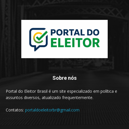
Sobre nós
Portal do Eleitor Brasil é um site especializado em política e
assuntos diversos, atualizado frequentemente.
Contatos:
portaldoeleitorbr@gmail.com