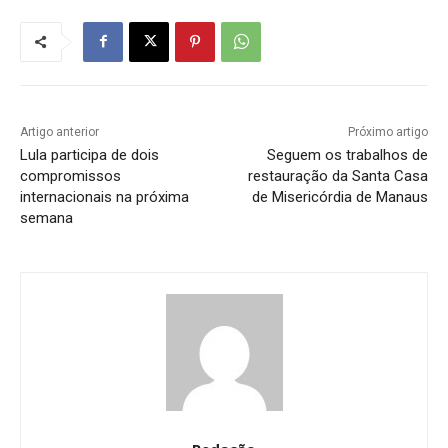
Artigo anterior
Próximo artigo
Lula participa de dois
Seguem os trabalhos de
compromissos
restauração da Santa Casa
internacionais na próxima
de Misericórdia de Manaus
semana