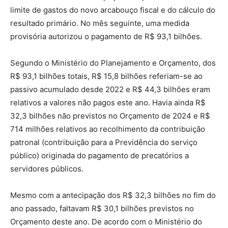
limite de gastos do novo arcabouço fiscal e do cálculo do
resultado primário. No mês seguinte, uma medida
provisória autorizou o pagamento de R$ 93,1 bilhões.
Segundo o Ministério do Planejamento e Orçamento, dos
R$ 93,1 bilhões totais, R$ 15,8 bilhões referiam-se ao
passivo acumulado desde 2022 e R$ 44,3 bilhões eram
relativos a valores não pagos este ano. Havia ainda R$
32,3 bilhões não previstos no Orçamento de 2024 e R$
714 milhões relativos ao recolhimento da contribuição
patronal (contribuição para a Previdência do serviço
público) originada do pagamento de precatórios a
servidores públicos.
Mesmo com a antecipação dos R$ 32,3 bilhões no fim do
ano passado, faltavam R$ 30,1 bilhões previstos no
Orçamento deste ano. De acordo com o Ministério do