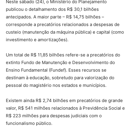
Neste sábado (24), o Ministério do Planejamento
publicou o detalhamento dos R$ 30,1 bilhões
antecipados. A maior parte – R$ 14,75 bilhões –
corresponde a precatórios relacionados a despesas de
custeio (manutenção da máquina pública) e capital (como
investimento e amortizações).
Um total de R$ 11,85 bilhões refere-se a precatórios do
extinto Fundo de Manutenção e Desenvolvimento do
Ensino Fundamental (Fundef). Esses recursos se
destinam à educação, sobretudo para valorização do
pessoal do magistério nos estados e municípios.
Existem ainda R$ 2,74 bilhões em precatórios de grande
valor, R$ 541 milhões relacionados à Previdência Social e
R$ 223 milhões para despesas judiciais com o
funcionalismo público.