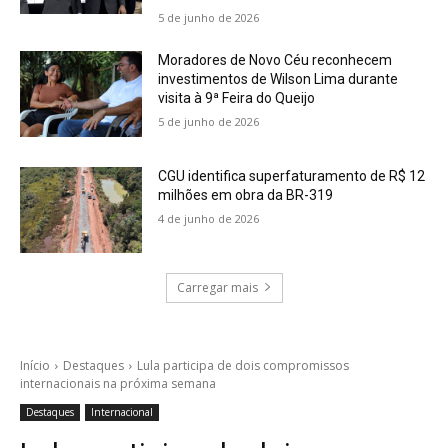
5 de junho de 2026
Moradores de Novo Céu reconhecem
investimentos de Wilson Lima durante
visita à 9ª Feira do Queijo
5 de junho de 2026
CGU identifica superfaturamento de R$ 12
milhões em obra da BR-319
4 de junho de 2026
Carregar mais