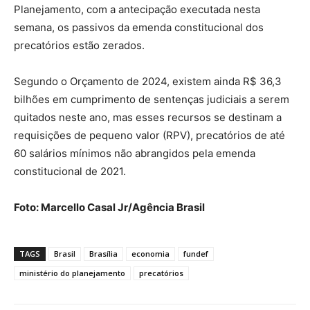
Planejamento, com a antecipação executada nesta
semana, os passivos da emenda constitucional dos
precatórios estão zerados.
Segundo o Orçamento de 2024, existem ainda R$ 36,3
bilhões em cumprimento de sentenças judiciais a serem
quitados neste ano, mas esses recursos se destinam a
requisições de pequeno valor (RPV), precatórios de até
60 salários mínimos não abrangidos pela emenda
constitucional de 2021.
Foto: Marcello Casal Jr/Agência Brasil
TAGS
Brasil
Brasília
economia
fundef
ministério do planejamento
precatórios