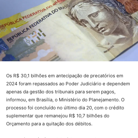
Os R$ 30,1 bilhões em antecipação de precatórios em
2024 foram repassados ao Poder Judiciário e dependem
apenas da gestão dos tribunais para serem pagos,
informou, em Brasília, o Ministério do Planejamento. O
processo foi concluído no último dia 20, com o crédito
suplementar que remanejou R$ 10,7 bilhões do
Orçamento para a quitação dos débitos.