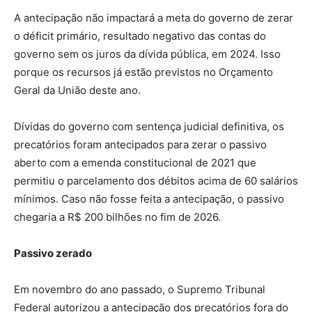
A antecipação não impactará a meta do governo de zerar
o déficit primário, resultado negativo das contas do
governo sem os juros da dívida pública, em 2024. Isso
porque os recursos já estão previstos no Orçamento
Geral da União deste ano.
Dívidas do governo com sentença judicial definitiva, os
precatórios foram antecipados para zerar o passivo
aberto com a emenda constitucional de 2021 que
permitiu o parcelamento dos débitos acima de 60 salários
mínimos. Caso não fosse feita a antecipação, o passivo
chegaria a R$ 200 bilhões no fim de 2026.
Passivo zerado
Em novembro do ano passado, o Supremo Tribunal
Federal autorizou a antecipação dos precatórios fora do