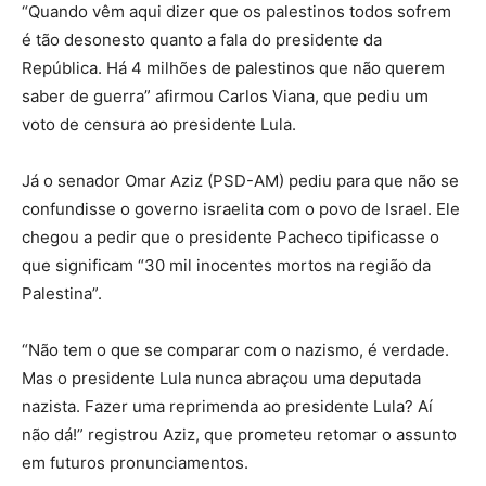
“Quando vêm aqui dizer que os palestinos todos sofrem
é tão desonesto quanto a fala do presidente da
República. Há 4 milhões de palestinos que não querem
saber de guerra” afirmou Carlos Viana, que pediu um
voto de censura ao presidente Lula.
Já o senador Omar Aziz (PSD-AM) pediu para que não se
confundisse o governo israelita com o povo de Israel. Ele
chegou a pedir que o presidente Pacheco tipificasse o
que significam “30 mil inocentes mortos na região da
Palestina”.
“Não tem o que se comparar com o nazismo, é verdade.
Mas o presidente Lula nunca abraçou uma deputada
nazista. Fazer uma reprimenda ao presidente Lula? Aí
não dá!” registrou Aziz, que prometeu retomar o assunto
em futuros pronunciamentos.