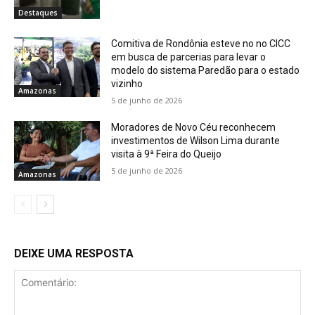
Destaques
Comitiva de Rondônia esteve no no CICC
em busca de parcerias para levar o
modelo do sistema Paredão para o estado
vizinho
Amazonas
5 de junho de 2026
Moradores de Novo Céu reconhecem
investimentos de Wilson Lima durante
visita à 9ª Feira do Queijo
5 de junho de 2026
Amazonas
DEIXE UMA RESPOSTA