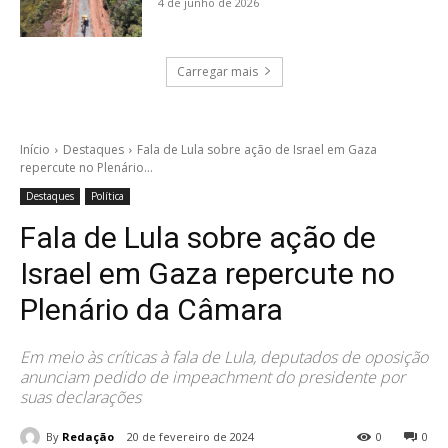
4 de junho de 2026
Carregar mais