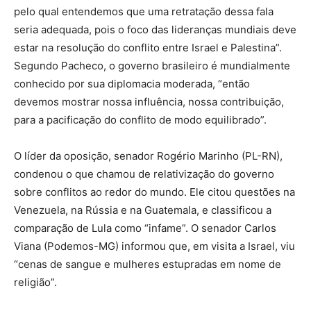
pelo qual entendemos que uma retratação dessa fala
seria adequada, pois o foco das lideranças mundiais deve
estar na resolução do conflito entre Israel e Palestina”.
Segundo Pacheco, o governo brasileiro é mundialmente
conhecido por sua diplomacia moderada, “então
devemos mostrar nossa influência, nossa contribuição,
para a pacificação do conflito de modo equilibrado”.
O líder da oposição, senador Rogério Marinho (PL-RN),
condenou o que chamou de relativização do governo
sobre conflitos ao redor do mundo. Ele citou questões na
Venezuela, na Rússia e na Guatemala, e classificou a
comparação de Lula como “infame”. O senador Carlos
Viana (Podemos-MG) informou que, em visita a Israel, viu
“cenas de sangue e mulheres estupradas em nome de
religião”.