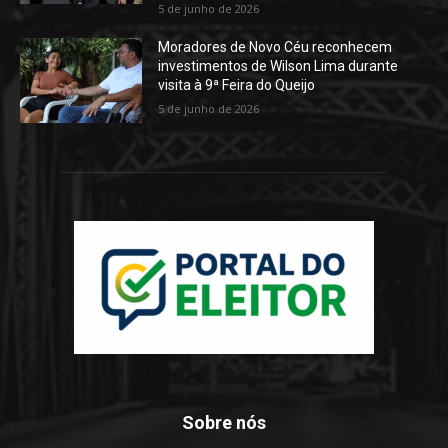
5 de junho de 2026
Moradores de Novo Céu reconhecem
investimentos de Wilson Lima durante
visita à 9ª Feira do Queijo
5 de junho de 2026
Sobre nós