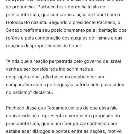
se pronunciar. Pacheco fez referência à fala do
presidente Lula, que comparou a ação de Israel com o
Holocausto nazista. Segundo o presidente Pacheco, o
Senado reafirma seu posicionamento pela libertação dos
reféns e pela condenação dos ataques do Hamas e das
reações desproporcionais de Israel.
“Ainda que a reação perpetrada pelo governo de Israel
venha a ser considerada indiscriminada e
desproporcional, não há como estabelecer um
comparativo com a perseguição sofrida pelo povo judeu
no nazismo” declarou.
Pacheco disse que “estamos certos de que essa fala
equivocada não representa o verdadeiro propósito do
presidente Lula, que é um líder global conhecido por
estabelecer diálogos e pontes entre as nações, motivo