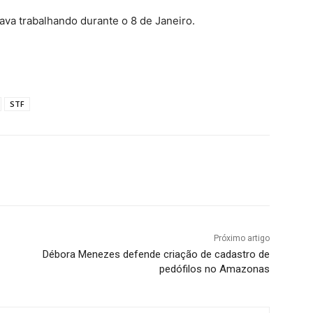
ava trabalhando durante o 8 de Janeiro.
STF
Próximo artigo
Débora Menezes defende criação de cadastro de
pedófilos no Amazonas