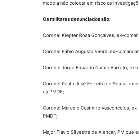
modo a não colocar em risco as investigaç
Os militares denunciados são:
Coronel Klepter Rosa Gonçalves, ex-coman
Coronel Fábio Augusto Vieira, ex-comanda
Coronel Jorge Eduardo Naime Barreto, ex
Coronel Paulo José Ferreira de Sousa, ex
da PMDF;
Coronel Marcelo Casimiro Vasconcelos, ex
PMDF;
Major Flávio Silvestre de Alencar, PM que e