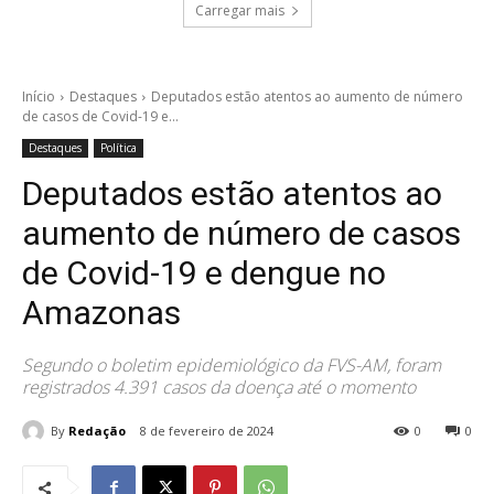
Carregar mais