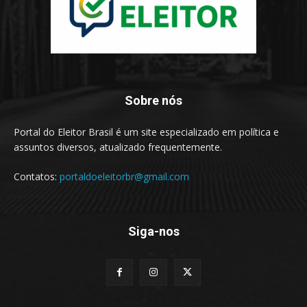
Sobre nós
Portal do Eleitor Brasil é um site especializado em política e
assuntos diversos, atualizado frequentemente.
Contatos:
portaldoeleitorbr@gmail.com
Siga-nos