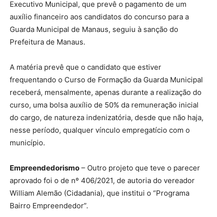
Executivo Municipal, que prevê o pagamento de um
auxílio financeiro aos candidatos do concurso para a
Guarda Municipal de Manaus, seguiu à sanção do
Prefeitura de Manaus.
A matéria prevê que o candidato que estiver
frequentando o Curso de Formação da Guarda Municipal
receberá, mensalmente, apenas durante a realização do
curso, uma bolsa auxílio de 50% da remuneração inicial
do cargo, de natureza indenizatória, desde que não haja,
nesse período, qualquer vínculo empregatício com o
município.
Empreendedorismo
– Outro projeto que teve o parecer
aprovado foi o de nº 406/2021, de autoria do vereador
William Alemão (Cidadania), que institui o “Programa
Bairro Empreendedor”.