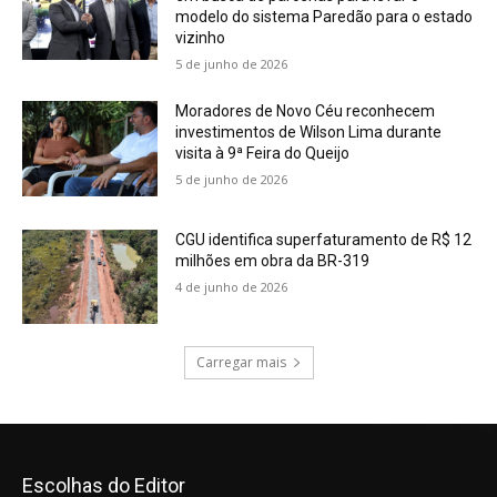
Escolhas do Editor