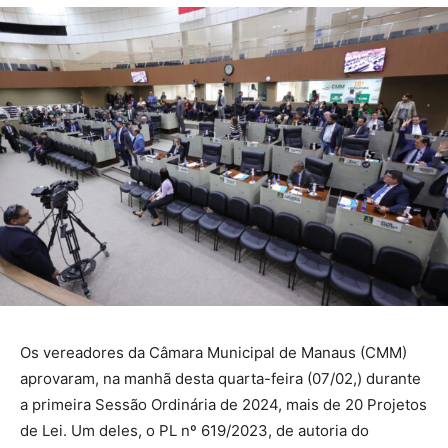
Os vereadores da Câmara Municipal de Manaus (CMM)
aprovaram, na manhã desta quarta-feira (07/02,) durante
a primeira Sessão Ordinária de 2024, mais de 20 Projetos
de Lei. Um deles, o PL nº 619/2023, de autoria do