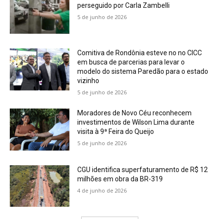
perseguido por Carla Zambelli
5 de junho de 2026
Comitiva de Rondônia esteve no no CICC
em busca de parcerias para levar o
modelo do sistema Paredão para o estado
vizinho
5 de junho de 2026
Moradores de Novo Céu reconhecem
investimentos de Wilson Lima durante
visita à 9ª Feira do Queijo
5 de junho de 2026
CGU identifica superfaturamento de R$ 12
milhões em obra da BR-319
4 de junho de 2026