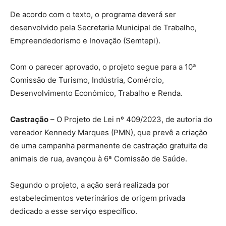
De acordo com o texto, o programa deverá ser
desenvolvido pela Secretaria Municipal de Trabalho,
Empreendedorismo e Inovação (Semtepi).
Com o parecer aprovado, o projeto segue para a 10ª
Comissão de Turismo, Indústria, Comércio,
Desenvolvimento Econômico, Trabalho e Renda.
Castração
– O Projeto de Lei nº 409/2023, de autoria do
vereador Kennedy Marques (PMN), que prevê a criação
de uma campanha permanente de castração gratuita de
animais de rua, avançou à 6ª Comissão de Saúde.
Segundo o projeto, a ação será realizada por
estabelecimentos veterinários de origem privada
dedicado a esse serviço específico.