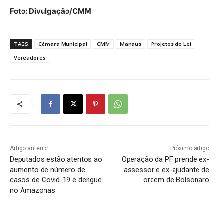
Foto: Divulgação/CMM
TAGS
Câmara Municipal
CMM
Manaus
Projetos de Lei
Vereadores
Artigo anterior
Próximo artigo
Deputados estão atentos ao
Operação da PF prende ex-
aumento de número de
assessor e ex-ajudante de
casos de Covid-19 e dengue
ordem de Bolsonaro
no Amazonas