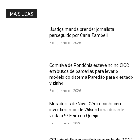
MAIS LIDAS
Justiça manda prender jornalista
perseguido por Carla Zambelli
5 de junho de 2026
Comitiva de Rondônia esteve no no CICC
em busca de parcerias para levar o
modelo do sistema Paredão para o estado
vizinho
5 de junho de 2026
Moradores de Novo Céu reconhecem
investimentos de Wilson Lima durante
visita à 9ª Feira do Queijo
5 de junho de 2026