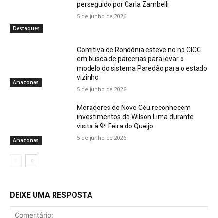
perseguido por Carla Zambelli
5 de junho de 2026
Destaques
Comitiva de Rondônia esteve no no CICC
em busca de parcerias para levar o
modelo do sistema Paredão para o estado
vizinho
Amazonas
5 de junho de 2026
Moradores de Novo Céu reconhecem
investimentos de Wilson Lima durante
visita à 9ª Feira do Queijo
5 de junho de 2026
Amazonas
DEIXE UMA RESPOSTA