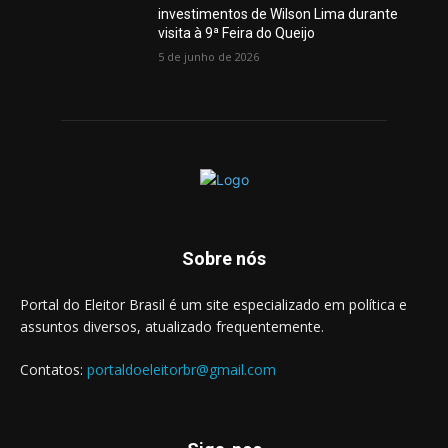
investimentos de Wilson Lima durante
visita à 9ª Feira do Queijo
5 de junho de 2026
Sobre nós
Portal do Eleitor Brasil é um site especializado em política e
assuntos diversos, atualizado frequentemente.
Contatos:
portaldoeleitorbr@gmail.com