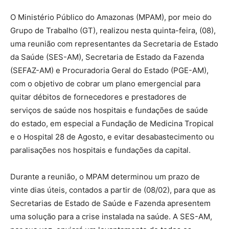
O Ministério Público do Amazonas (MPAM), por meio do
Grupo de Trabalho (GT), realizou nesta quinta-feira, (08),
uma reunião com representantes da Secretaria de Estado
da Saúde (SES-AM), Secretaria de Estado da Fazenda
(SEFAZ-AM) e Procuradoria Geral do Estado (PGE-AM),
com o objetivo de cobrar um plano emergencial para
quitar débitos de fornecedores e prestadores de
serviços de saúde nos hospitais e fundações de saúde
do estado, em especial a Fundação de Medicina Tropical
e o Hospital 28 de Agosto, e evitar desabastecimento ou
paralisações nos hospitais e fundações da capital.
Durante a reunião, o MPAM determinou um prazo de
vinte dias úteis, contados a partir de (08/02), para que as
Secretarias de Estado de Saúde e Fazenda apresentem
uma solução para a crise instalada na saúde. A SES-AM,