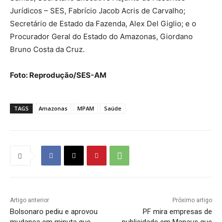
Jurídicos – SES, Fabrício Jacob Acris de Carvalho;
Secretário de Estado da Fazenda, Alex Del Giglio; e o
Procurador Geral do Estado do Amazonas, Giordano
Bruno Costa da Cruz.
Foto: Reprodução/SES-AM
TAGS
Amazonas
MPAM
Saúde
Artigo anterior
Próximo artigo
Bolsonaro pediu e aprovou
PF mira empresas de