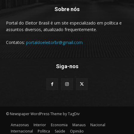
Sobre nós
Portal do Eleitor Brasil é um site especializado em política e
assuntos diversos, atualizado frequentemente.
Contatos:
portaldoeleitorbr@gmail.com
Siga-nos
© Newspaper WordPress Theme by TagDiv
Amazonas
Interior
Economia
Manaus
Nacional
Internacional
Política
Saúde
Opinião