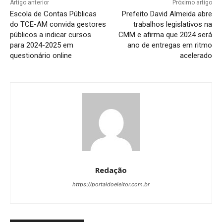
Artigo anterior
Próximo artigo
Escola de Contas Públicas
Prefeito David Almeida abre
do TCE-AM convida gestores
trabalhos legislativos na
públicos a indicar cursos
CMM e afirma que 2024 será
para 2024-2025 em
ano de entregas em ritmo
questionário online
acelerado
Redação
https://portaldoeleitor.com.br