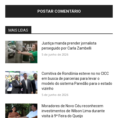
MAIS LIDAS
Justiça manda prender jornalista
perseguido por Carla Zambelli
5 de junho de 2026
Comitiva de Rondônia esteve no no CICC
em busca de parcerias para levar o
modelo do sistema Paredão para o estado
vizinho
5 de junho de 2026
Moradores de Novo Céu reconhecem
investimentos de Wilson Lima durante
visita à 9ª Feira do Queijo