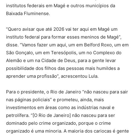
institutos federais em Magé e outros municípios da
Baixada Fluminense.
“Quero avisar que até 2026 vai ter aqui em Magé um
instituto federal para formar esses meninos de Magé”,
disse. “Vamos fazer um aqui, um em Belford Roxo, um em
São Gonçalo, um em Teresópolis, um no Complexo do
Alemão e um na Cidade de Deus, para a gente levar
possibilidade dos filhos das pessoas mais humildes a
aprender uma profissão”, acrescentou Lula.
Para o presidente, o Rio de Janeiro “não nasceu para sair
nas páginas policiais” e prometeu, ainda, mais
investimentos em áreas como as indústrias naval e
petrolífera. “[O Rio de Janeiro] não nasceu para ser
dominado pelo crime organizado, porque o crime
organizado é uma minoria. A maioria dos cariocas é gente