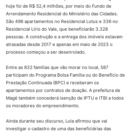
hoje foi de R$ 52,4 milhões, por meio do Fundo de
Arrendamento Residencial do Ministério das Cidades.
São 496 apartamentos no Residencial Lotus e 336 no
Residencial Lírio do Vale, que beneficiarão 3.328
pessoas. A construção e a entrega dos imóveis estavam
atrasadas desde 2017 e apenas em maio de 2023 o
processo começou a ser desenrolado.
Entre as 832 famílias que vão morar no local, 587
participam do Programa Bolsa Família ou do Benefício de
Prestação Continuada (BPC) e receberam os
apartamentos por contratos de doação. A prefeitura de
Magé também concederá isenção de IPTU e ITBI a todos
os moradores do empreendimento.
Ainda durante seu discurso, Lula afirmou que vai
investigar o cadastro de uma das beneficiárias das