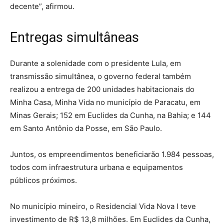
decente”, afirmou.
Entregas simultâneas
Durante a solenidade com o presidente Lula, em
transmissão simultânea, o governo federal também
realizou a entrega de 200 unidades habitacionais do
Minha Casa, Minha Vida no município de Paracatu, em
Minas Gerais; 152 em Euclides da Cunha, na Bahia; e 144
em Santo Antônio da Posse, em São Paulo.
Juntos, os empreendimentos beneficiarão 1.984 pessoas,
todos com infraestrutura urbana e equipamentos
públicos próximos.
No município mineiro, o Residencial Vida Nova I teve
investimento de R$ 13,8 milhões. Em Euclides da Cunha,