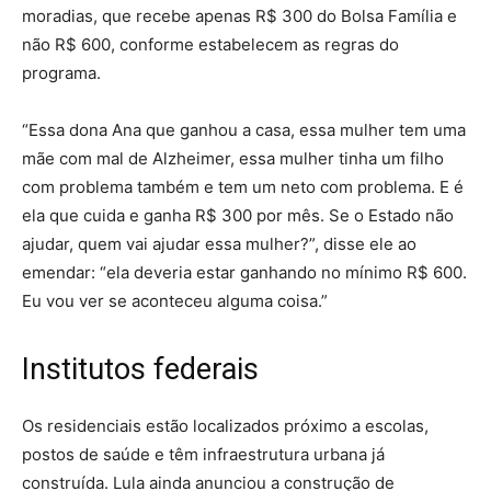
moradias, que recebe apenas R$ 300 do Bolsa Família e
não R$ 600, conforme estabelecem as regras do
programa.
“Essa dona Ana que ganhou a casa, essa mulher tem uma
mãe com mal de Alzheimer, essa mulher tinha um filho
com problema também e tem um neto com problema. E é
ela que cuida e ganha R$ 300 por mês. Se o Estado não
ajudar, quem vai ajudar essa mulher?”, disse ele ao
emendar: “ela deveria estar ganhando no mínimo R$ 600.
Eu vou ver se aconteceu alguma coisa.”
Institutos federais
Os residenciais estão localizados próximo a escolas,
postos de saúde e têm infraestrutura urbana já
construída. Lula ainda anunciou a construção de