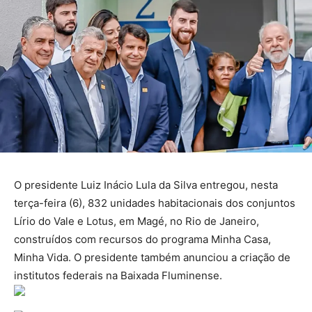
O presidente Luiz Inácio Lula da Silva entregou, nesta
terça-feira (6), 832 unidades habitacionais dos conjuntos
Lírio do Vale e Lotus, em Magé, no Rio de Janeiro,
construídos com recursos do programa Minha Casa,
Minha Vida. O presidente também anunciou a criação de
institutos federais na Baixada Fluminense.