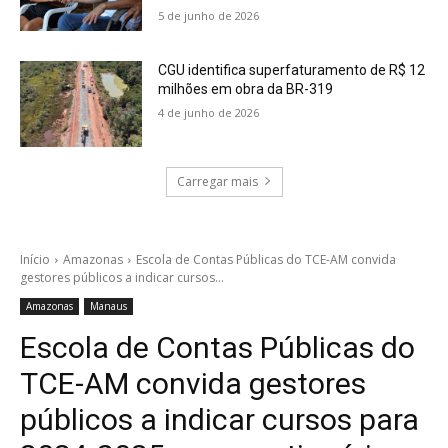
5 de junho de 2026
CGU identifica superfaturamento de R$ 12
milhões em obra da BR-319
4 de junho de 2026
Carregar mais