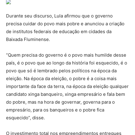
Durante seu discurso, Lula afirmou que o governo
precisa cuidar do povo mais pobre e anunciou a criação
de institutos federais de educação em cidades da
Baixada Fluminense.
“Quem precisa do governo é o povo mais humilde desse
país, é o povo que ao longo da história foi esquecido, é o
povo que só é lembrado pelos políticos na época da
eleição. Na época da eleição, o pobre é a coisa mais
importante da face da terra, na época da eleição qualquer
candidato xinga banqueiro, xinga empresário e fala bem
do pobre, mas na hora de governar, governa para o
empresário, para os banqueiros e o pobre fica
esquecido”, disse.
O investimento total nos empreendimentos entregues