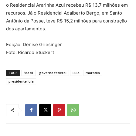
o Residencial Ararinha Azul recebeu R$ 13,7 milhões em
recursos. Já o Residencial Adalberto Bergo, em Santo
Antônio da Posse, teve R$ 15,2 milhões para construção
dos apartamentos.
Edição: Denise Griesinger
Foto: Ricardo Stuckert
TAGS
Brasil
governo federal
Lula
moradia
presidente lula