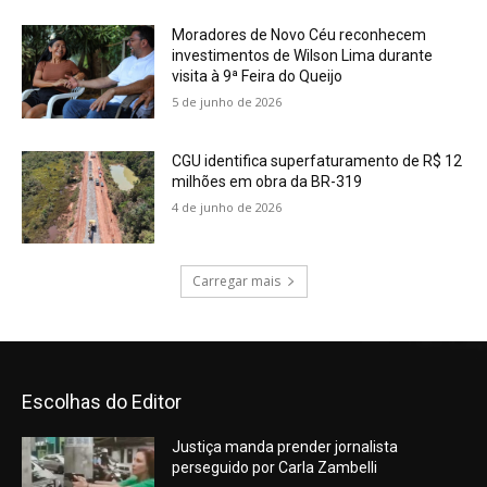
Escolhas do Editor
Justiça manda prender jornalista
perseguido por Carla Zambelli