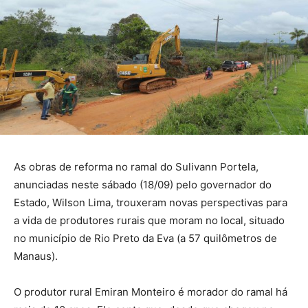
As obras de reforma no ramal do Sulivann Portela,
anunciadas neste sábado (18/09) pelo governador do
Estado, Wilson Lima, trouxeram novas perspectivas para
a vida de produtores rurais que moram no local, situado
no município de Rio Preto da Eva (a 57 quilômetros de
Manaus).
O produtor rural Emiran Monteiro é morador do ramal há