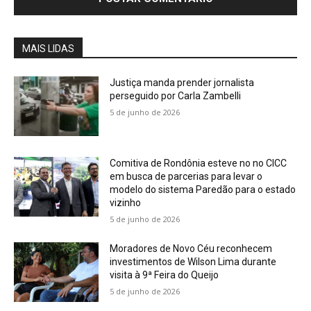
MAIS LIDAS
Justiça manda prender jornalista
perseguido por Carla Zambelli
5 de junho de 2026
Comitiva de Rondônia esteve no no CICC
em busca de parcerias para levar o
modelo do sistema Paredão para o estado
vizinho
5 de junho de 2026
Moradores de Novo Céu reconhecem
investimentos de Wilson Lima durante
visita à 9ª Feira do Queijo
5 de junho de 2026