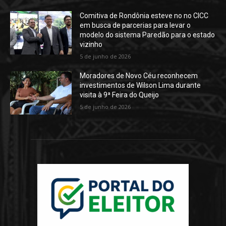
Comitiva de Rondônia esteve no no CICC
em busca de parcerias para levar o
modelo do sistema Paredão para o estado
vizinho
5 de junho de 2026
Moradores de Novo Céu reconhecem
investimentos de Wilson Lima durante
visita à 9ª Feira do Queijo
5 de junho de 2026