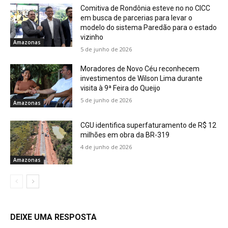
Comitiva de Rondônia esteve no no CICC
em busca de parcerias para levar o
modelo do sistema Paredão para o estado
vizinho
Amazonas
5 de junho de 2026
Moradores de Novo Céu reconhecem
investimentos de Wilson Lima durante
visita à 9ª Feira do Queijo
5 de junho de 2026
Amazonas
CGU identifica superfaturamento de R$ 12
milhões em obra da BR-319
4 de junho de 2026
Amazonas
DEIXE UMA RESPOSTA