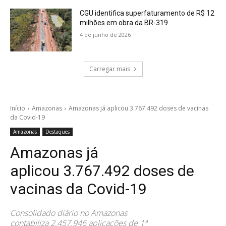
CGU identifica superfaturamento de R$ 12
milhões em obra da BR-319
4 de junho de 2026
Carregar mais