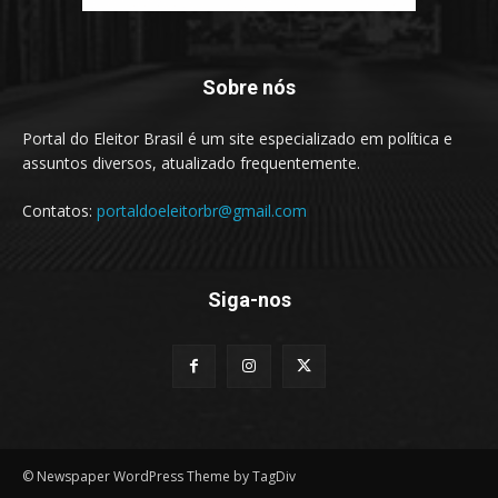
Sobre nós
Portal do Eleitor Brasil é um site especializado em política e
assuntos diversos, atualizado frequentemente.
Contatos:
portaldoeleitorbr@gmail.com
Siga-nos
© Newspaper WordPress Theme by TagDiv