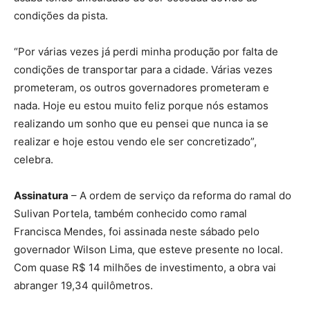
condições da pista.
“Por várias vezes já perdi minha produção por falta de
condições de transportar para a cidade. Várias vezes
prometeram, os outros governadores prometeram e
nada. Hoje eu estou muito feliz porque nós estamos
realizando um sonho que eu pensei que nunca ia se
realizar e hoje estou vendo ele ser concretizado”,
celebra.
Assinatura
– A ordem de serviço da reforma do ramal do
Sulivan Portela, também conhecido como ramal
Francisca Mendes, foi assinada neste sábado pelo
governador Wilson Lima, que esteve presente no local.
Com quase R$ 14 milhões de investimento, a obra vai
abranger 19,34 quilômetros.