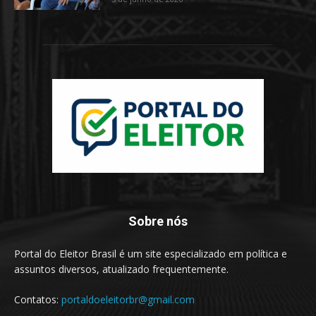
Sobre nós
Portal do Eleitor Brasil é um site especializado em política e
assuntos diversos, atualizado frequentemente.
Contatos:
portaldoeleitorbr@gmail.com