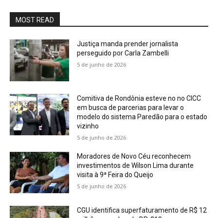
MOST READ
Justiça manda prender jornalista
perseguido por Carla Zambelli
5 de junho de 2026
Comitiva de Rondônia esteve no no CICC
em busca de parcerias para levar o
modelo do sistema Paredão para o estado
vizinho
5 de junho de 2026
Moradores de Novo Céu reconhecem
investimentos de Wilson Lima durante
visita à 9ª Feira do Queijo
5 de junho de 2026
CGU identifica superfaturamento de R$ 12