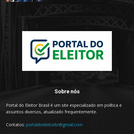
Sobre nós
Portal do Eleitor Brasil é um site especializado em política e
assuntos diversos, atualizado frequentemente.
Contatos:
portaldoeleitorbr@gmail.com